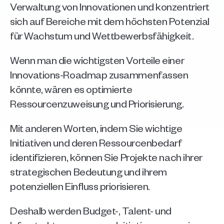
Verwaltung von Innovationen und konzentriert 
sich auf Bereiche mit dem höchsten Potenzial 
für Wachstum und Wettbewerbsfähigkeit.
Wenn man die wichtigsten Vorteile einer 
Innovations-Roadmap zusammenfassen 
könnte, wären es optimierte 
Ressourcenzuweisung und Priorisierung.
Mit anderen Worten, indem Sie wichtige 
Initiativen und deren Ressourcenbedarf 
identifizieren, können Sie Projekte nach ihrer 
strategischen Bedeutung und ihrem 
potenziellen Einfluss priorisieren. 
Deshalb werden Budget-, Talent- und 