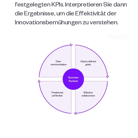
festgelegten KPIs. Interpretieren Sie dann 
die Ergebnisse, um die Effektivität der 
Innovationsbemühungen zu verstehen.