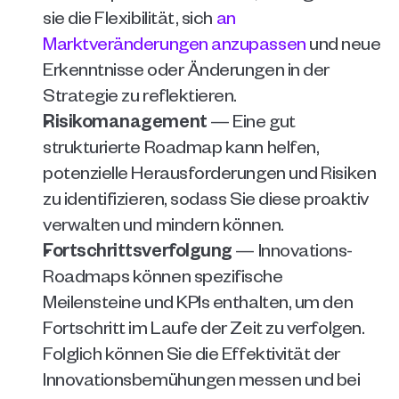
sie die Flexibilität, sich 
an 
Marktveränderungen anzupassen
 und neue 
Erkenntnisse oder Änderungen in der 
Strategie zu reflektieren.
Risikomanagement
 — Eine gut 
strukturierte Roadmap kann helfen, 
potenzielle Herausforderungen und Risiken 
zu identifizieren, sodass Sie diese proaktiv 
verwalten und mindern können. 
Fortschrittsverfolgung
 — Innovations-
Roadmaps können spezifische 
Meilensteine und KPIs enthalten, um den 
Fortschritt im Laufe der Zeit zu verfolgen. 
Folglich können Sie die Effektivität der 
Innovationsbemühungen messen und bei 