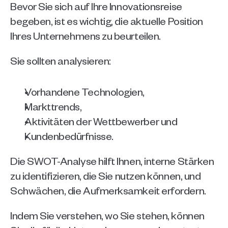
Bevor Sie sich auf Ihre Innovationsreise 
begeben, ist es wichtig, die aktuelle Position 
Ihres Unternehmens zu beurteilen. 
Sie sollten analysieren:
Vorhandene Technologien, 
Markttrends, 
Aktivitäten der Wettbewerber und 
Kundenbedürfnisse. 
Die SWOT-Analyse hilft Ihnen, interne Stärken 
zu identifizieren, die Sie nutzen können, und 
Schwächen, die Aufmerksamkeit erfordern. 
Indem Sie verstehen, wo Sie stehen, können 