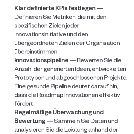
Klar definierte KPIs festlegen
 — 
Definieren Sie Metriken, die mit den 
spezifischen Zielen jeder 
Innovationsinitiative und den 
übergeordneten Zielen der Organisation 
übereinstimmen. 
Innovationspipeline
 — Bewerten Sie die 
Anzahl der generierten Ideen, entwickelten 
Prototypen und abgeschlossenen Projekte. 
Eine gesunde Pipeline deutet darauf hin, 
dass die Roadmap Innovationen effektiv 
fördert.
Regelmäßige Überwachung und 
Bewertung
 — Sammeln Sie Daten und 
analysieren Sie die Leistung anhand der 