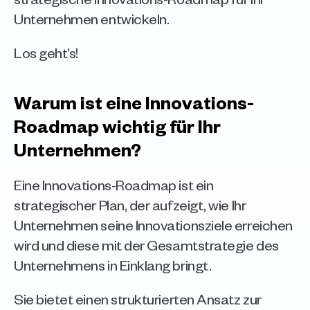
Unternehmen entwickeln.
Los geht’s!
Warum ist eine Innovations-
Roadmap wichtig für Ihr 
Unternehmen?
Eine Innovations-Roadmap ist ein 
strategischer Plan, der aufzeigt, wie Ihr 
Unternehmen seine Innovationsziele erreichen 
wird und diese mit der Gesamtstrategie des 
Unternehmens in Einklang bringt. 
Sie bietet einen strukturierten Ansatz zur 