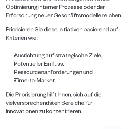
Optimierung interner Prozesse oder der 
Erforschung neuer Geschäftsmodelle reichen. 
Priorisieren Sie diese Initiativen basierend auf 
Kriterien wie:
Ausrichtung auf strategische Ziele, 
Potentieller Einfluss, 
Ressourcenanforderungen und 
Time-to-Market. 
Die Priorisierung hilft Ihnen, sich auf die 
vielversprechendsten Bereiche für 
Innovationen zu konzentrieren.