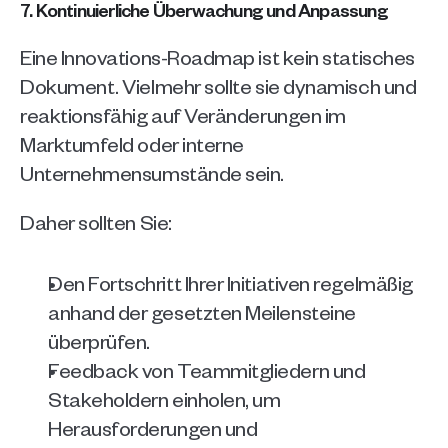
7. Kontinuierliche Überwachung und Anpassung
Eine Innovations-Roadmap ist kein statisches 
Dokument. Vielmehr sollte sie dynamisch und 
reaktionsfähig auf Veränderungen im 
Marktumfeld oder interne 
Unternehmensumstände sein. 
Daher sollten Sie:
Den Fortschritt Ihrer Initiativen regelmäßig 
anhand der gesetzten Meilensteine 
überprüfen. 
Feedback von Teammitgliedern und 
Stakeholdern einholen, um 
Herausforderungen und 