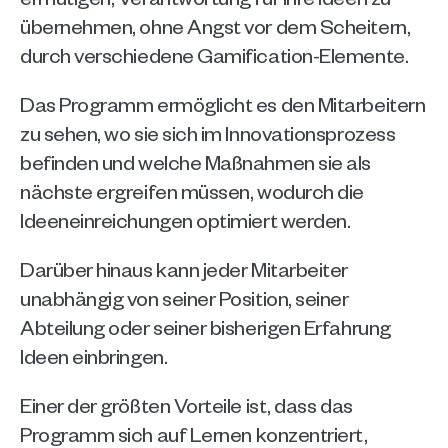
übernehmen, ohne Angst vor dem Scheitern, 
durch verschiedene Gamification-Elemente.
Das Programm ermöglicht es den Mitarbeitern 
zu sehen, wo sie sich im Innovationsprozess 
befinden und welche Maßnahmen sie als 
nächste ergreifen müssen, wodurch die 
Ideeneinreichungen optimiert werden. 
Darüber hinaus kann jeder Mitarbeiter 
unabhängig von seiner Position, seiner 
Abteilung oder seiner bisherigen Erfahrung 
Ideen einbringen.
Einer der größten Vorteile ist, dass das 
Programm sich
auf Lernen konzentriert, 