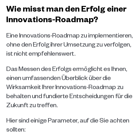
Wie misst man den Erfolg einer 
Innovations-Roadmap?
Eine Innovations-Roadmap zu implementieren, 
ohne den Erfolg ihrer Umsetzung zu verfolgen, 
ist nicht empfehlenswert.
Das Messen des Erfolgs ermöglicht es Ihnen, 
einen umfassenden Überblick über die 
Wirksamkeit Ihrer Innovations-Roadmap zu 
behalten und fundierte Entscheidungen für die 
Zukunft zu treffen.
Hier sind einige Parameter, auf die Sie achten 
sollten: