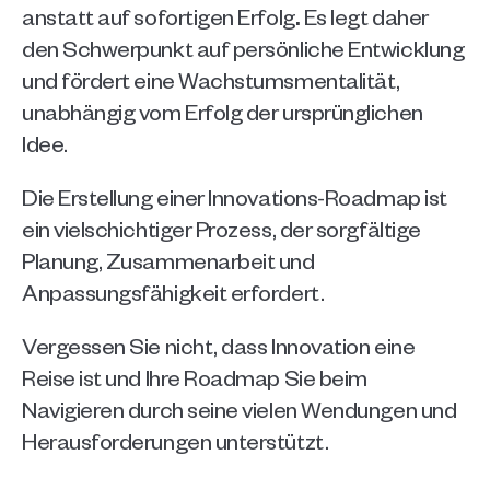
anstatt auf sofortigen Erfolg
.
 Es legt daher 
den Schwerpunkt auf persönliche Entwicklung 
und fördert eine Wachstumsmentalität, 
unabhängig vom Erfolg der ursprünglichen 
Idee.
Die Erstellung einer Innovations-Roadmap ist 
ein vielschichtiger Prozess, der sorgfältige 
Planung, Zusammenarbeit und 
Anpassungsfähigkeit erfordert.
Vergessen Sie nicht, dass Innovation eine 
Reise ist und Ihre Roadmap Sie beim 
Navigieren durch seine vielen Wendungen und 
Herausforderungen unterstützt.