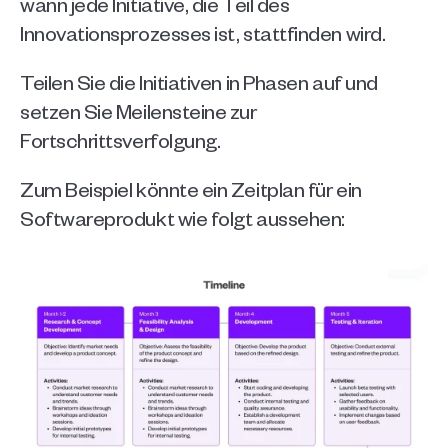
wann jede Initiative, die Teil des 
Innovationsprozesses ist, stattfinden wird. 
Teilen Sie die Initiativen in Phasen auf und 
setzen Sie Meilensteine zur 
Fortschrittsverfolgung.
Zum Beispiel könnte ein Zeitplan für ein 
Softwareprodukt wie folgt aussehen: