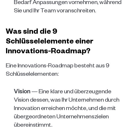
Bedarf Anpassungen vornehmen, während 
Sie und Ihr Team voranschreiten.
Was sind die 9 
Schlüsselelemente einer 
Innovations-Roadmap?
Eine Innovations-Roadmap besteht aus 9 
Schlüsselelementen:
Vision
 — Eine klare und überzeugende 
Vision dessen, was Ihr Unternehmen durch 
Innovation erreichen möchte, und die mit 
übergeordneten Unternehmenszielen 
übereinstimmt.