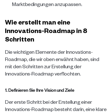
Marktbedingungen anzupassen.
Wie erstellt man eine 
Innovations-Roadmap in 8 
Schritten
Die wichtigen Elemente der Innovations-
Roadmap, die wir oben erwähnt haben, sind 
mit den Schritten zur Erstellung der 
Innovations-Roadmap verflochten. 
1. Definieren Sie Ihre Vision und Ziele
Der erste Schritt bei der Erstellung einer 
Innovations-Roadmap besteht darin, eine klare 