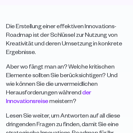
Die Erstellung einer effektiven Innovations-
Roadmap ist der Schlüssel zur Nutzung von 
Kreativität und deren Umsetzung in konkrete 
Ergebnisse. 
Aber wo fängt man an? Welche kritischen 
Elemente sollten Sie berücksichtigen? Und 
wie können Sie die unvermeidlichen 
Herausforderungen während 
der 
Innovationsreise
 meistern?
Lesen Sie weiter, um Antworten auf all diese 
dringenden Fragen zu finden, damit Sie eine 
strategische Innovations-Roadmap für Ihr 