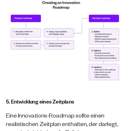
5. Entwicklung eines Zeitplans
Eine Innovations-Roadmap sollte einen 
realistischen Zeitplan enthalten, der darlegt, 