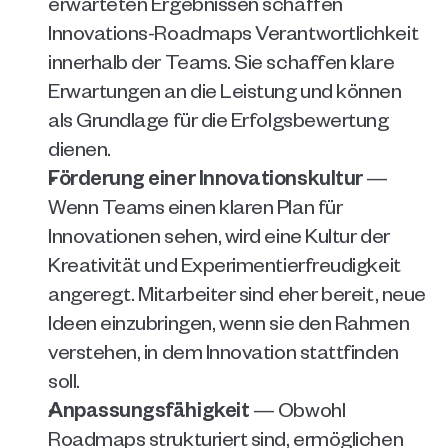
erwarteten Ergebnissen schaffen 
Innovations-Roadmaps Verantwortlichkeit 
innerhalb der Teams. Sie schaffen klare 
Erwartungen an die Leistung und können 
als Grundlage für die Erfolgsbewertung 
dienen.
Förderung einer Innovationskultur
 — 
Wenn Teams einen klaren Plan für 
Innovationen sehen, wird eine Kultur der 
Kreativität und Experimentierfreudigkeit 
angeregt. Mitarbeiter sind eher bereit, neue 
Ideen einzubringen, wenn sie den Rahmen 
verstehen, in dem Innovation stattfinden 
soll.
Anpassungsfähigkeit
 — Obwohl 
Roadmaps strukturiert sind, ermöglichen 