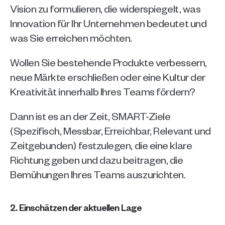
Vision zu formulieren, die widerspiegelt, was 
Innovation für Ihr Unternehmen bedeutet und 
was Sie erreichen möchten. 
Wollen Sie bestehende Produkte verbessern, 
neue Märkte erschließen oder eine Kultur der 
Kreativität innerhalb Ihres Teams fördern?
Dann ist es an der Zeit, SMART-Ziele 
(Spezifisch, Messbar, Erreichbar, Relevant und 
Zeitgebunden) festzulegen, die eine klare 
Richtung geben und dazu beitragen, die 
Bemühungen Ihres Teams auszurichten.
2. Einschätzen der aktuellen Lage