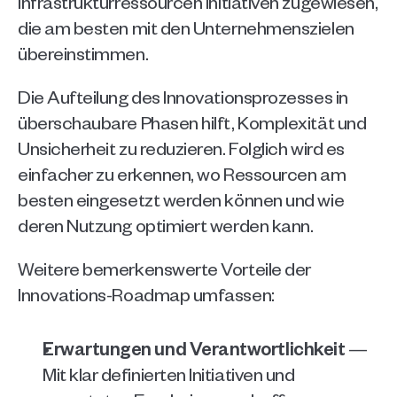
Infrastrukturressourcen Initiativen zugewiesen, 
die am besten mit den Unternehmenszielen 
übereinstimmen.
Die Aufteilung des Innovationsprozesses in 
überschaubare Phasen hilft, Komplexität und 
Unsicherheit zu reduzieren. Folglich wird es 
einfacher zu erkennen, wo Ressourcen am 
besten eingesetzt werden können und wie 
deren Nutzung optimiert werden kann.
Weitere bemerkenswerte Vorteile der 
Innovations-Roadmap umfassen:
Erwartungen und Verantwortlichkeit
 — 
Mit klar definierten Initiativen und 