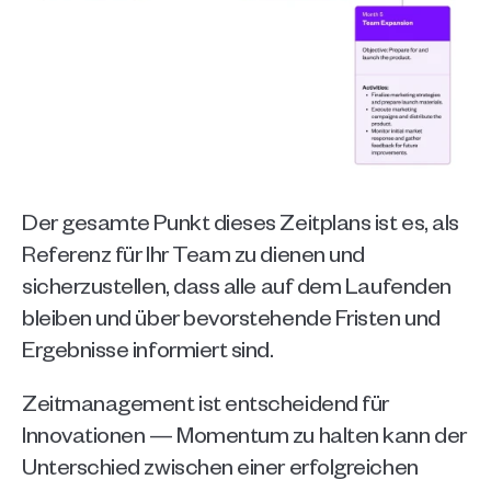
Der gesamte Punkt dieses Zeitplans ist es, als 
Referenz für Ihr Team zu dienen und 
sicherzustellen, dass alle auf dem Laufenden 
bleiben und über bevorstehende Fristen und 
Ergebnisse informiert sind. 
Zeitmanagement ist entscheidend für 
Innovationen — Momentum zu halten kann der 
Unterschied zwischen einer erfolgreichen 