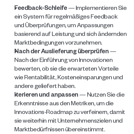
Feedback-Schleife
 — Implementieren Sie 
ein System für regelmäßiges Feedback 
und Überprüfungen, um Anpassungen 
basierend auf Leistung und sich ändernden 
Marktbedingungen vorzunehmen.
Nach der Auslieferung überprüfen
 — 
Nach der Einführung von Innovationen 
bewerten, ob sie die erwarteten Vorteile 
wie Rentabilität, Kosteneinsparungen und 
andere geliefert haben.
Iterieren und anpassen
 — Nutzen Sie die 
Erkenntnisse aus den Metriken, um die 
Innovations-Roadmap zu verfeinern, damit 
sie weiterhin mit Unternehmenszielen und 
Marktbedürfnissen übereinstimmt.