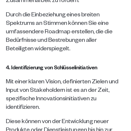
Durch die Einbeziehung eines breiten 
Spektrums an Stimmen können Sie eine 
umfassendere Roadmap erstellen, die die 
Bedürfnisse und Bestrebungen aller 
Beteiligten widerspiegelt.
4. Identifizierung von Schlüsselinitiativen
Mit einer klaren Vision, definierten Zielen und 
Input von Stakeholdern ist es an der Zeit, 
spezifische Innovationsinitiativen zu 
identifizieren. 
Diese können von der Entwicklung neuer 
Produkte oder Dienstleistungen bis hin zur 