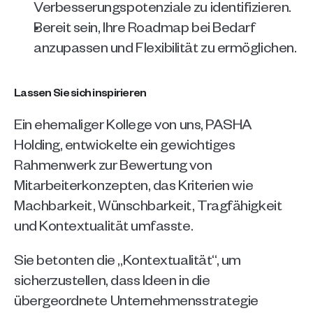
Verbesserungspotenziale zu identifizieren. 
Bereit sein, Ihre Roadmap bei Bedarf 
anzupassen und Flexibilität zu ermöglichen.
Lassen Sie sich inspirieren
Ein ehemaliger Kollege von uns, PASHA 
Holding, entwickelte ein gewichtiges 
Rahmenwerk zur Bewertung von 
Mitarbeiterkonzepten, das Kriterien wie 
Machbarkeit, Wünschbarkeit, Tragfähigkeit 
und Kontextualität umfasste.
Sie betonten die „Kontextualität“, um 
sicherzustellen, dass Ideen in die 
übergeordnete Unternehmensstrategie 