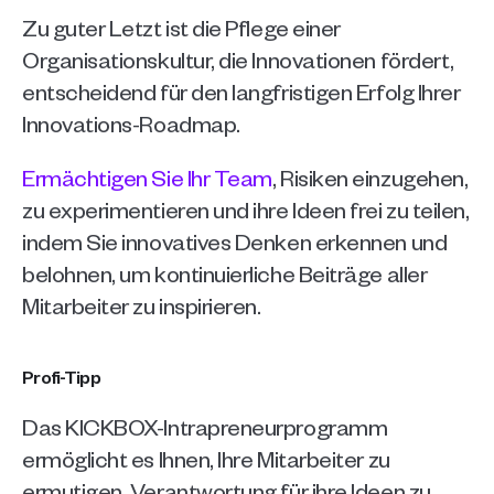
Zu guter Letzt ist die Pflege einer 
Organisationskultur, die Innovationen fördert, 
entscheidend für den langfristigen Erfolg Ihrer 
Innovations-Roadmap. 
Ermächtigen Sie Ihr Team
, Risiken einzugehen, 
zu experimentieren und ihre Ideen frei zu teilen, 
indem Sie innovatives Denken erkennen und 
belohnen, um kontinuierliche Beiträge aller 
Mitarbeiter zu inspirieren.
Profi-Tipp
Das KICKBOX-Intrapreneurprogramm 
ermöglicht es Ihnen, Ihre Mitarbeiter zu 
ermutigen, Verantwortung für ihre Ideen zu 