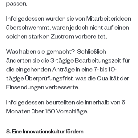
passen. 
Infolgedessen wurden sie von Mitarbeiterideen 
überschwemmt, waren jedoch nicht auf einen 
solchen starken Zustrom vorbereitet.
Was haben sie gemacht?  Schließlich 
änderten sie die 3-tägige Bearbeitungszeit für 
die eingehenden Anträge in eine 7- bis 10-
tägige Überprüfungsfrist, was die Qualität der 
Einsendungen verbesserte.
Infolgedessen beurteilten sie innerhalb von 6 
Monaten über 150 Vorschläge.
8. Eine Innovationskultur fördern