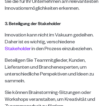
Sie die für Ihr Unternehmen am relevantesten 
Innovationsmöglichkeiten erkennen.
3. Beteiligung der Stakeholder
Innovation kann nicht im Vakuum gedeihen. 
Daher ist es wichtig, verschiedene 
Stakeholder
 in den Prozess einzubeziehen. 
Beteiligen Sie Teammitglieder, Kunden, 
Lieferanten und Branchenexperten, um 
unterschiedliche Perspektiven und Ideen zu 
sammeln. 
Sie können Brainstorming-Sitzungen oder 
Workshops veranstalten, um Kreativität und 
Zusammenarbeit zu fördern. 