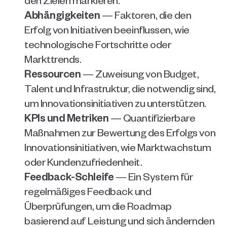
Abhängigkeiten
 — Faktoren, die den 
Erfolg von Initiativen beeinflussen, wie 
technologische Fortschritte oder 
Markttrends.
Ressourcen
 — Zuweisung von Budget, 
Talent und Infrastruktur, die notwendig sind, 
um Innovationsinitiativen zu unterstützen.
KPIs und Metriken
 — Quantifizierbare 
Maßnahmen zur Bewertung des Erfolgs von 
Innovationsinitiativen, wie Marktwachstum 
oder Kundenzufriedenheit.
Feedback-Schleife
 — Ein System für 
regelmäßiges Feedback und 
Überprüfungen, um die Roadmap 
basierend auf Leistung und sich ändernden 