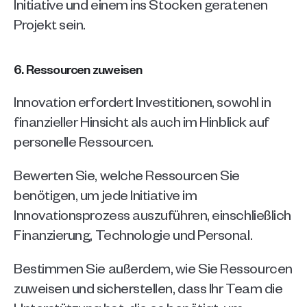
Initiative und einem ins Stocken geratenen 
Projekt sein.
6. Ressourcen zuweisen
Innovation erfordert Investitionen, sowohl in 
finanzieller Hinsicht als auch im Hinblick auf 
personelle Ressourcen. 
Bewerten Sie, welche Ressourcen Sie 
benötigen, um jede Initiative im 
Innovationsprozess auszuführen, einschließlich 
Finanzierung, Technologie und Personal. 
Bestimmen Sie außerdem, wie Sie Ressourcen 
zuweisen und sicherstellen, dass Ihr Team die 