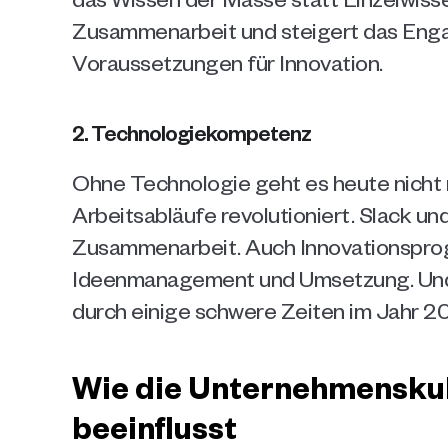
Zusammenarbeit und steigert das Enga
Voraussetzungen für Innovation.
2. Technologiekompetenz
Ohne Technologie geht es heute nicht m
Arbeitsabläufe revolutioniert. Slack u
Zusammenarbeit. Auch Innovationspro
Ideenmanagement und Umsetzung. Und e
durch einige schwere Zeiten im Jahr 2
Wie die Unternehmenskult
beeinflusst