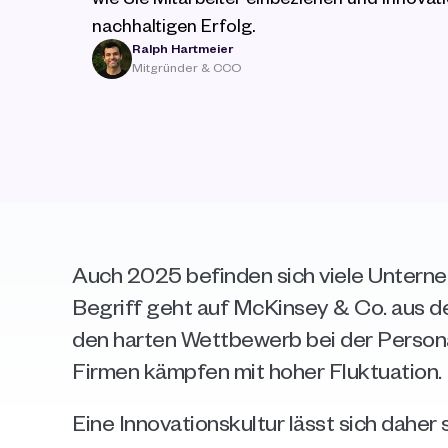
nachhaltigen Erfolg.
Ralph Hartmeier
Mitgründer & CCO
Auch 2025 befinden sich viele Unterne
Begriff geht auf McKinsey & Co. aus de
den harten Wettbewerb bei der Personal
Firmen kämpfen mit hoher Fluktuation.
Eine Innovationskultur lässt sich daher