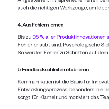
auch die richtigen Werkzeuge, um Ideen
4. Aus Fehlern lernen
Bis zu 
95 % aller Produktinnovationen 
Fehler erlaubt sind. Psychologische Sic
So werden Fehler zu Schritten auf dem
5. Feedbackschleifen etablieren
Kommunikation ist die Basis für Innova
Entwicklungsprozess, besonders in ein
sorgt für Klarheit und motiviert das Te