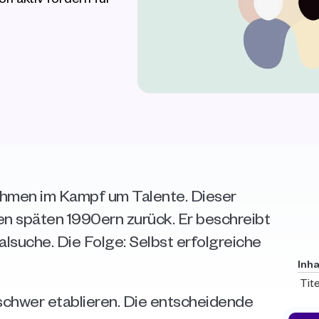
hmen im Kampf um Talente. Dieser 
n späten 1990ern zurück. Er beschreibt 
suche. Die Folge: Selbst erfolgreiche 
Inha
Tite
 schwer etablieren. Die entscheidende 