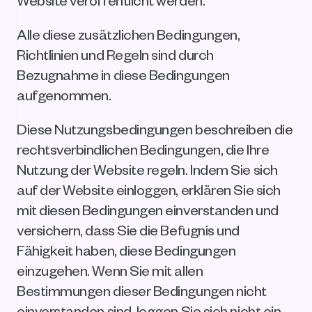
Alle diese zusätzlichen Bedingungen, 
Richtlinien und Regeln sind durch 
Bezugnahme in diese Bedingungen 
aufgenommen.
Diese Nutzungsbedingungen beschreiben die 
rechtsverbindlichen Bedingungen, die Ihre 
Nutzung der Website regeln. Indem Sie sich 
auf der Website einloggen, erklären Sie sich 
mit diesen Bedingungen einverstanden und 
versichern, dass Sie die Befugnis und 
Fähigkeit haben, diese Bedingungen 
einzugehen. Wenn Sie mit allen 
Bestimmungen dieser Bedingungen nicht 
einverstanden sind, loggen Sie sich nicht ein 