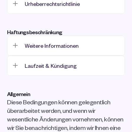
Urheberrechtsrichtlinie
Haftungsbeschränkung
Weitere Informationen
Laufzeit & Kündigung
Allgemein
Diese Bedingungen können gelegentlich 
überarbeitet werden, und wenn wir 
wesentliche Änderungen vornehmen, können 
wir Sie benachrichtigen, indem wir Ihnen eine 