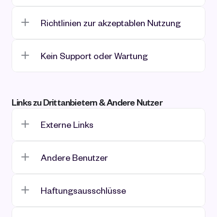
Richtlinien zur akzeptablen Nutzung
Kein Support oder Wartung
Links zu Drittanbietern & Andere Nutzer
Externe Links
Andere Benutzer
Haftungsausschlüsse