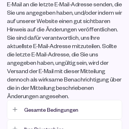
E-Mail an die letzte E-Mail-Adresse senden, die 
Sie uns angegeben haben, und/oder indem wir 
auf unserer Website einen gut sichtbaren 
Hinweis auf die Änderungen veröffentlichen. 
Sie sind dafür verantwortlich, uns Ihre 
aktuellste E-Mail-Adresse mitzuteilen. Sollte 
die letzte E-Mail-Adresse, die Sie uns 
angegeben haben, ungültig sein, wird der 
Versand der E-Mail mit dieser Mitteilung 
dennoch als wirksame Benachrichtigung über 
die in der Mitteilung beschriebenen 
Änderungen angesehen.
Gesamte Bedingungen