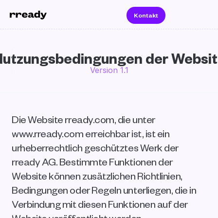
Kontakt
utzungsbedingungen der Websi
Version 1.1
Die Website rready.com, die unter 
www.rready.com erreichbar ist, ist ein 
urheberrechtlich geschütztes Werk der 
rready AG. Bestimmte Funktionen der 
Website können zusätzlichen Richtlinien, 
Bedingungen oder Regeln unterliegen, die in 
Verbindung mit diesen Funktionen auf der 
Website veröffentlicht werden.