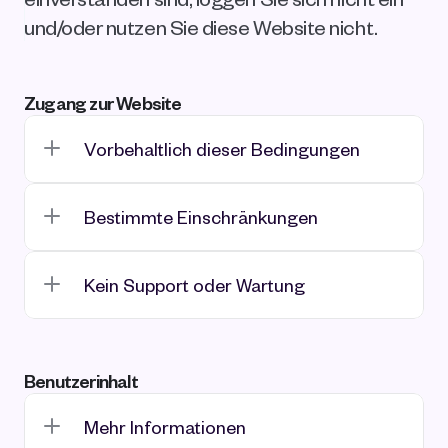
und/oder nutzen Sie diese Website nicht.
Zugang zur Website
Vorbehaltlich dieser Bedingungen
Bestimmte Einschränkungen
Kein Support oder Wartung
Benutzerinhalt
Mehr Informationen