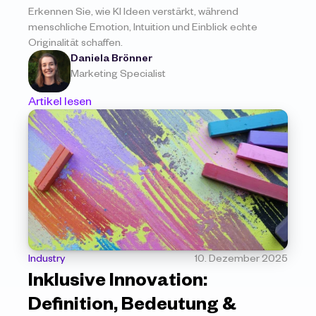
Erkennen Sie, wie KI Ideen verstärkt, während 
menschliche Emotion, Intuition und Einblick echte 
Originalität schaffen.
Daniela Brönner
Marketing Specialist
Artikel lesen
Industry
10. Dezember 2025
Inklusive Innovation: 
Definition, Bedeutung & 