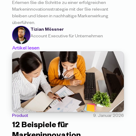
Erlernen Sie die Schritte zu einer erfolgreichen 
Markeninnovationsstrategie mit der Sie relevant 
bleiben und Ideen in nachhaltige Markenwirkung 
überführen.
Tizian Mössner
Account Executive für Unternehmen
Artikel lesen
Product
9. Januar 2026
12 Beispiele für 
Markeninnovation