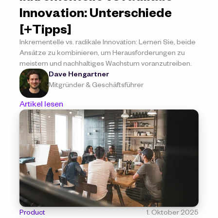
Innovation: Unterschiede 
[+Tipps]
Inkrementelle vs. radikale Innovation: Lernen Sie, beide 
Ansätze zu kombinieren, um Herausforderungen zu 
meistern und nachhaltiges Wachstum voranzutreiben.
Dave Hengartner
Mitgründer & Geschäftsführer
Artikel lesen
Product
1. Oktober 2025