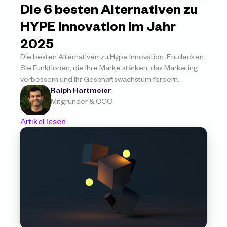
Die 6 besten Alternativen zu 
HYPE Innovation im Jahr 
2025
Die besten Alternativen zu Hype Innovation: Entdecken 
Sie Funktionen, die Ihre Marke stärken, das Marketing 
verbessern und Ihr Geschäftswachstum fördern.
Ralph Hartmeier
Mitgründer & CCO
Artikel lesen