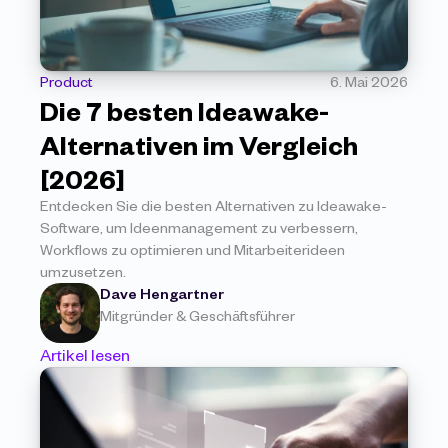
Product
6. Mai 2026
Die 7 besten Ideawake-
Alternativen im Vergleich 
[2026]
Entdecken Sie die besten Alternativen zu Ideawake-
Software, um Ideenmanagement zu verbessern, 
Workflows zu optimieren und Mitarbeiterideen 
umzusetzen.
Dave Hengartner
Mitgründer & Geschäftsführer
Artikel lesen