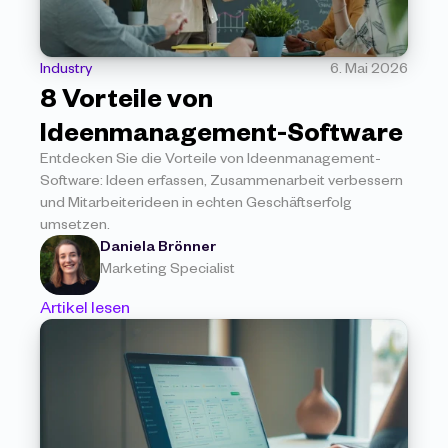
Industry
6. Mai 2026
8 Vorteile von 
Ideenmanagement-Software
Entdecken Sie die Vorteile von Ideenmanagement-
Software: Ideen erfassen, Zusammenarbeit verbessern 
und Mitarbeiterideen in echten Geschäftserfolg 
umsetzen.
Daniela Brönner
Marketing Specialist
Artikel lesen