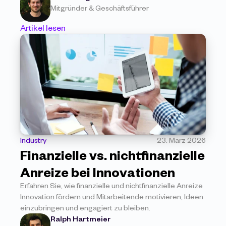
Mitgründer & Geschäftsführer
Artikel lesen
Industry
23. März 2026
Finanzielle vs. nichtfinanzielle 
Anreize bei Innovationen
Erfahren Sie, wie finanzielle und nichtfinanzielle Anreize 
Innovation fördern und Mitarbeitende motivieren, Ideen 
einzubringen und engagiert zu bleiben.
Ralph Hartmeier