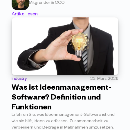
Mitgründer & CCO
Artikel lesen
Industry
23. März 2026
Was ist Ideenmanagement-
Software? Definition und 
Funktionen
Erfahren Sie, was Ideenmanagement-Software ist und 
wie sie hilft, Ideen zu erfassen, Zusammenarbeit zu 
verbessern und Beiträge in Maßnahmen umzusetzen.