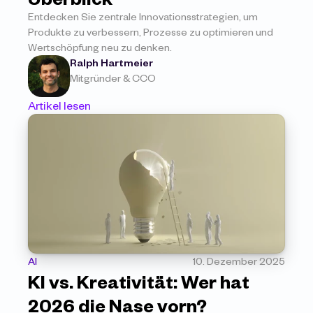
Entdecken Sie zentrale Innovationsstrategien, um 
Produkte zu verbessern, Prozesse zu optimieren und 
Wertschöpfung neu zu denken.
Ralph Hartmeier
Mitgründer & CCO
Artikel lesen
AI
10. Dezember 2025
KI vs. Kreativität: Wer hat 
2026 die Nase vorn?