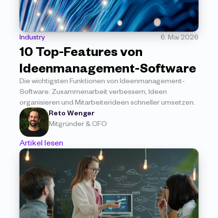
Industry
6. Mai 2026
10 Top-Features von 
Ideenmanagement-Software
Die wichtigsten Funktionen von Ideenmanagement-
Software: Zusammenarbeit verbessern, Ideen 
organisieren und Mitarbeiterideen schneller umsetzen.
Reto Wenger
Mitgründer & CFO
Artikel lesen