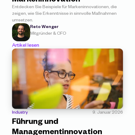
Entdecken Sie Beispiele für Markeninnovationen, die 
zeigen, wie Sie Erkenntnisse in sinnvolle Maßnahmen 
umsetzen.
Reto Wenger
Mitgründer & CFO
Artikel lesen
Industry
9. Januar 2026
Führung und 
Managementinnovation 