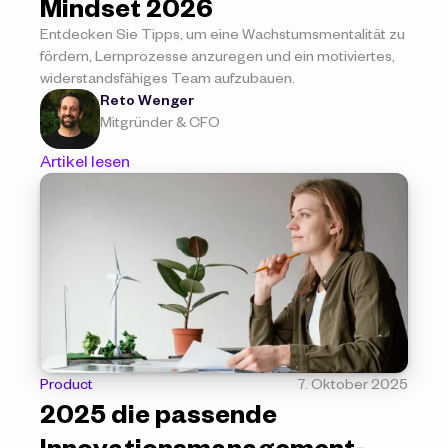
Mindset 2026
Entdecken Sie Tipps, um eine Wachstumsmentalität zu 
fördern, Lernprozesse anzuregen und ein motiviertes, 
widerstandsfähiges Team aufzubauen.
Reto Wenger
Mitgründer & CFO
Artikel lesen
Product
7. Oktober 2025
2025 die passende 
Innovationsmanagement-