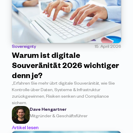
Sovereignty
15. April 2026
Warum ist digitale 
Souveränität 2026 wichtiger 
denn je?
„Erfahren Sie mehr übrt digitale Souveränität, wie Sie 
Kontrolle über Daten, Systeme & Infrastruktur 
zurückgewinnen, Risiken senken und Compliance 
sichern.
Dave Hengartner
Mitgründer & Geschäftsführer
Artikel lesen