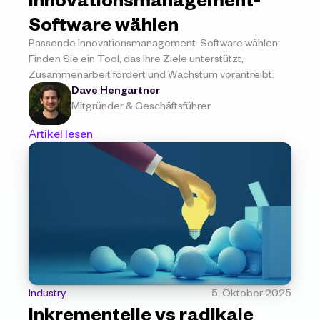
Software wählen
Passende Innovationsmanagement-Software wählen: 
Finden Sie ein Tool, das Ihre Ziele unterstützt, 
Zusammenarbeit fördert und Wachstum vorantreibt.
Dave Hengartner
Mitgründer & Geschäftsführer
Artikel lesen
Industry
5. Oktober 2025
Inkrementelle vs radikale 