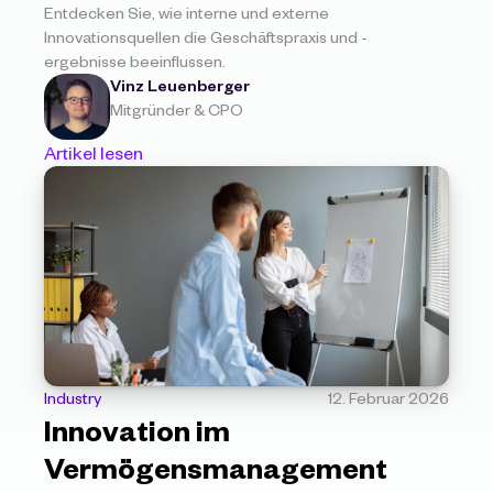
Entdecken Sie, wie interne und externe 
Innovationsquellen die Geschäftspraxis und -
ergebnisse beeinflussen.
Vinz Leuenberger
Mitgründer & CPO
Artikel lesen
Industry
12. Februar 2026
Innovation im 
Vermögensmanagement 