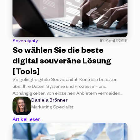
Sovereignty
16. April 2026
So wählen Sie die beste 
digital souveräne Lösung 
[Tools]
So gelingt digitale Souveränität: Kontrolle behalten 
über Ihre Daten, Systeme und Prozesse – und 
Abhängigkeiten von einzelnen Anbietern vermeiden..
Daniela Brönner
Marketing Specialist
Artikel lesen