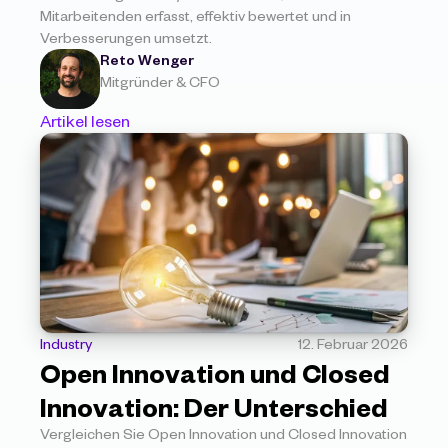
Mitarbeitenden erfasst, effektiv bewertet und in 
Verbesserungen umsetzt.
Reto Wenger
Mitgründer & CFO
Artikel lesen
Industry
12. Februar 2026
Open Innovation und Closed 
Innovation: Der Unterschied
Vergleichen Sie Open Innovation und Closed Innovation 