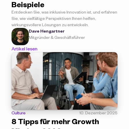
Beispiele
Entdecken Sie, was inklusive Innovation ist, und erfahren 
Sie, wie vielfältige Perspektiven Ihnen helfen, 
wirkungsvollere Lösungen zu entwickeln.
Dave Hengartner
Mitgründer & Geschäftsführer
Artikel lesen
Culture
10. Dezember 2025
8 Tipps für mehr Growth 