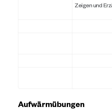
Zeigen und Erz
Aufwärmübungen