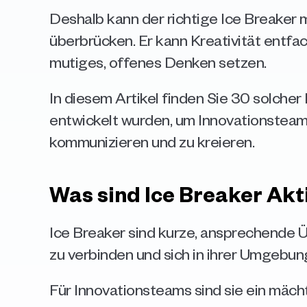
Deshalb kann der richtige Ice Breaker m
überbrücken. Er kann Kreativität entfac
mutiges, offenes Denken setzen.
In diesem Artikel finden Sie 30 solcher I
entwickelt wurden, um Innovationsteams 
kommunizieren und zu kreieren.
Was sind Ice Breaker Akt
Ice Breaker sind kurze, ansprechende Ü
zu verbinden und sich in ihrer Umgebun
Für Innovationsteams sind sie ein mäc