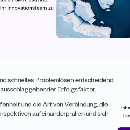
Ihr Innovationsteam zu 
und schnelles Problemlösen entscheidend 
n ausschlaggebender Erfolgsfaktor.
fenheit und die Art von Verbindung, die 
Inha
rspektiven aufeinanderprallen und sich 
Tite