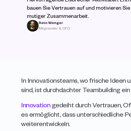
bauen Sie Vertrauen auf und motivieren Sie 
mutiger Zusammenarbeit.
Reto Wenger
Mitgründer & CFO
In Innovationsteams, wo frische Ideen 
sind, ist durchdachter Teambuilding ei
Innovation
 gedeiht durch Vertrauen, Of
es ermöglicht, dass unterschiedliche Pe
weiterentwickeln.