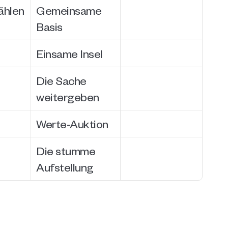
ählen
Gemeinsame 
Basis
Einsame Insel
Die Sache 
weitergeben
Werte-Auktion
Die stumme 
Aufstellung