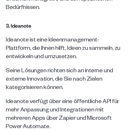
Bedürfnissen.
3. Ideanote
Ideanote ist
eine Ideenmanagement-
Plattform, die Ihnen hilft, Ideen zu sammeln, zu 
entwickeln und umzusetzen.
Seine Lösungen richten sich an interne und 
externe Innovation, die Sie nach Zielen 
kategorisieren können.
Ideanote verfügt über eine öffentliche API für 
mehr Anpassung und Integrationen mit 
mehreren Apps über Zapier und Microsoft 
Power Automate.