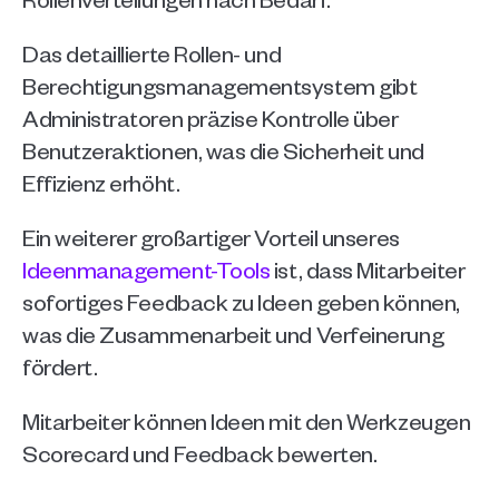
Das detaillierte Rollen- und 
Berechtigungsmanagementsystem gibt 
Administratoren präzise Kontrolle über 
Benutzeraktionen, was die Sicherheit und 
Effizienz erhöht.
Ein weiterer großartiger Vorteil unseres 
Ideenmanagement-Tools
 ist, dass Mitarbeiter 
sofortiges Feedback zu Ideen geben können, 
was die Zusammenarbeit und Verfeinerung 
fördert.
Mitarbeiter können Ideen mit den Werkzeugen 
Scorecard und Feedback bewerten. 