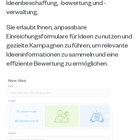
Ideenbeschaffung, -bewertung und -
verwaltung. 
Sie erlaubt Ihnen, anpassbare 
Einreichungsformulare für Ideen zu nutzen und 
gezielte Kampagnen zu führen, um relevante 
Ideeninformationen zu sammeln und eine 
effiziente Bewertung zu ermöglichen.