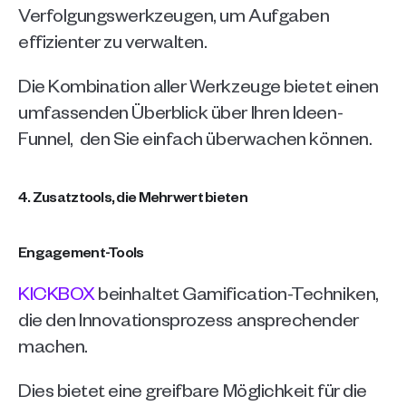
Verfolgungswerkzeugen, um Aufgaben 
effizienter zu verwalten.
Die Kombination aller Werkzeuge bietet einen 
umfassenden Überblick über Ihren Ideen-
Funnel,  den Sie einfach überwachen können.
4. Zusatztools, die Mehrwert bieten
Engagement-Tools
KICKBOX
 beinhaltet Gamification-Techniken, 
die den Innovationsprozess ansprechender 
machen. 
Dies bietet eine greifbare Möglichkeit für die 