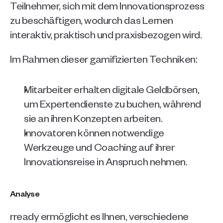
Teilnehmer, sich mit dem Innovationsprozess 
zu beschäftigen, wodurch das Lernen 
interaktiv, praktisch und praxisbezogen wird.
Im Rahmen dieser gamifizierten Techniken: 
Mitarbeiter erhalten digitale Geldbörsen, 
um Expertendienste zu buchen, während 
sie an ihren Konzepten arbeiten.
Innovatoren können notwendige 
Werkzeuge und Coaching auf ihrer 
Innovationsreise in Anspruch nehmen.
Analyse
rready ermöglicht es Ihnen, verschiedene 