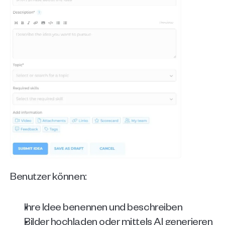
Benutzer können:
Ihre Idee benennen und beschreiben
Bilder hochladen oder mittels AI generieren