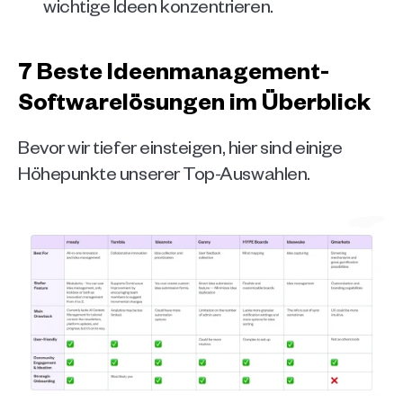
wichtige Ideen konzentrieren.
7 Beste Ideenmanagement-
Softwarelösungen im Überblick
Bevor wir tiefer einsteigen, hier sind einige 
Höhepunkte unserer Top-Auswahlen.