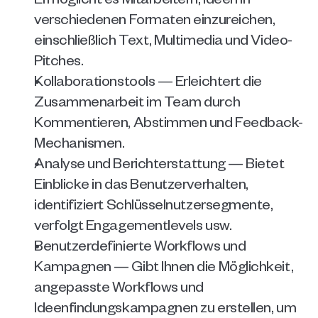
verschiedenen Formaten einzureichen, 
einschließlich Text, Multimedia und Video-
Pitches.
Kollaborationstools — Erleichtert die 
Zusammenarbeit im Team durch 
Kommentieren, Abstimmen und Feedback-
Mechanismen.
Analyse und Berichterstattung — Bietet 
Einblicke in das Benutzerverhalten, 
identifiziert Schlüsselnutzersegmente, 
verfolgt Engagementlevels usw.
Benutzerdefinierte Workflows und 
Kampagnen — Gibt Ihnen die Möglichkeit, 
angepasste Workflows und 
Ideenfindungskampagnen zu erstellen, um 