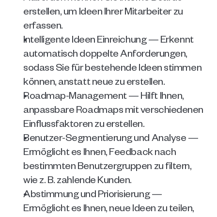
erstellen, um Ideen Ihrer Mitarbeiter zu 
erfassen.
Intelligente Ideen Einreichung — Erkennt 
automatisch doppelte Anforderungen, 
sodass Sie für bestehende Ideen stimmen 
können, anstatt neue zu erstellen.
Roadmap-Management — Hilft Ihnen, 
anpassbare Roadmaps mit verschiedenen 
Einflussfaktoren zu erstellen.
Benutzer-Segmentierung und Analyse — 
Ermöglicht es Ihnen, Feedback nach 
bestimmten Benutzergruppen zu filtern, 
wie z. B. zahlende Kunden.
Abstimmung und Priorisierung — 
Ermöglicht es Ihnen, neue Ideen zu teilen, 