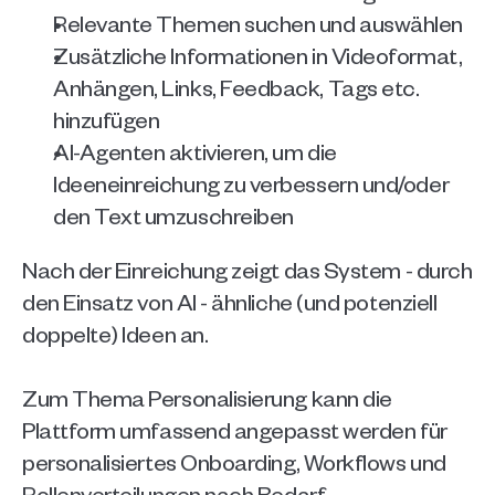
Relevante Themen suchen und auswählen
Zusätzliche Informationen in Videoformat, 
Anhängen, Links, Feedback, Tags etc. 
hinzufügen
AI-Agenten aktivieren, um die 
Ideeneinreichung zu verbessern und/oder 
den Text umzuschreiben
Nach der Einreichung zeigt das System - durch 
den Einsatz von AI - ähnliche (und potenziell 
doppelte) Ideen an. 
Zum Thema Personalisierung kann die 
Plattform umfassend angepasst werden für 
personalisiertes Onboarding, Workflows und 
Rollenverteilungen nach Bedarf. 