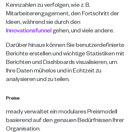
Kennzahlen zu verfolgen, wie z. B. 
Mitarbeiterengagement, den Fortschritt der 
Ideen, während sie durch den 
Innovationsfunnel
 gehen, und viele andere.
Darüber hinaus können Sie benutzerdefinierte 
Berichte erstellen und wichtige Statistiken mit 
Berichten und Dashboards visualisieren, um 
Ihre Daten mühelos und in Echtzeit zu 
analysieren und zu teilen.
Preise
rready verwaltet ein modulares Preismodell 
basierend auf den genauen Bedürfnissen Ihrer 
Organisation.