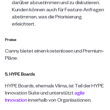
darüber abzustimmen und zu diskutieren. 
Kunden können auch für Feature-Anfragen 
abstimmen, was die Priorisierung 
erleichtert.
Preise
Canny bietet einen kostenlosen und Premium-
Pläne.
5. HYPE Boards
HYPE Boards, ehemals Viima, ist Teil der HYPE 
Innovation Suite und unterstützt 
agile 
Innovation
 innerhalb von Organisationen.