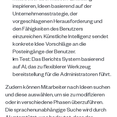
inspirieren, Ideen basierend auf der 
Unternehmensstrategie, der 
vorgeschlagenen Herausforderung und 
den Fähigkeiten des Benutzers 
einzureichen. Künstliche Intelligenz sendet 
konkrete Idee Vorschläge an die 
Posteingänge der Benutzer. 
Im Test: Das Berichts System basierend 
auf AI, das zu flexiblerer Werkzeug 
bereitstellung für die Administratoren führt.
Zudem können Mitarbeiter nach Ideen suchen 
und diese auswählen, um sie zu modifizieren 
oder in verschiedene Phasen überzuführen. 
Die sprachenunabhängige Suche wird durch 
AI unterstützt, was bedeutet, dass der 