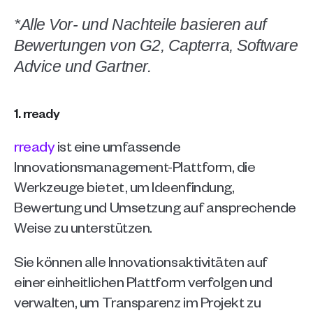
*Alle Vor- und Nachteile basieren auf 
Bewertungen von G2, Capterra, Software 
Advice und Gartner.
1. rready 
rready
ist eine umfassende 
Innovationsmanagement-Plattform, die 
Werkzeuge bietet, um Ideenfindung, 
Bewertung und Umsetzung auf ansprechende 
Weise zu unterstützen.
Sie können alle Innovationsaktivitäten auf 
einer einheitlichen Plattform verfolgen und 
verwalten, um Transparenz im Projekt zu 