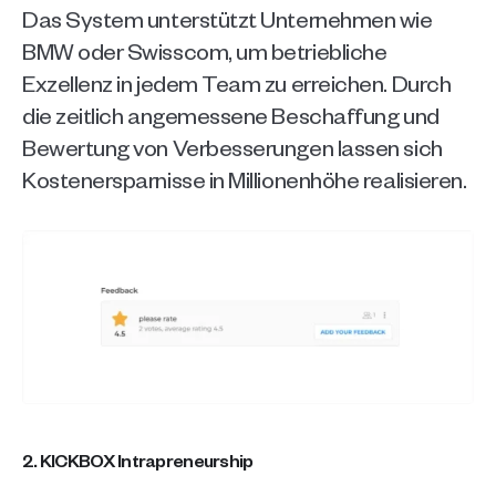
Das System unterstützt Unternehmen wie 
BMW oder Swisscom, um betriebliche 
Exzellenz in jedem Team zu erreichen. Durch 
die zeitlich angemessene Beschaffung und 
Bewertung von Verbesserungen lassen sich 
Kostenersparnisse in Millionenhöhe realisieren. 
2. KICKBOX Intrapreneurship