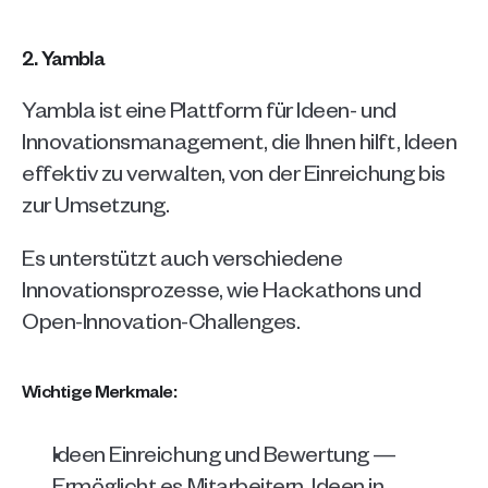
2. Yambla
Yambla
ist eine Plattform für Ideen- und 
Innovationsmanagement, die Ihnen hilft, Ideen 
effektiv zu verwalten, von der Einreichung bis 
zur Umsetzung.
Es unterstützt auch verschiedene 
Innovationsprozesse, wie Hackathons und 
Open-Innovation-Challenges.
Wichtige Merkmale:
Ideen Einreichung und Bewertung — 
Ermöglicht es Mitarbeitern, Ideen in 