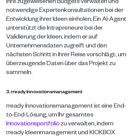
ihre zugewiesenen Budgets verwalten und 
notwendige Expertenkonsultationen bei der 
Entwicklung ihrer Ideen einholen. Ein AI-Agent 
unterstützt die Intrapreneure bei der 
Validierung der Ideen, indem er auf 
Unternehmensdaten zugreift und den 
nächsten Schritt in ihrer Reise vorschlägt, um 
überzeugende Daten über das Projekt zu 
sammeln. 
3. rready Innovationsmanagement
rready Innovationsmanagement ist eine End-
to-End-Lösung, um Ihr gesamtes 
Innovationsportfolio
 zu verwalten, indem 
rready Ideenmanagement und KICKBOX 