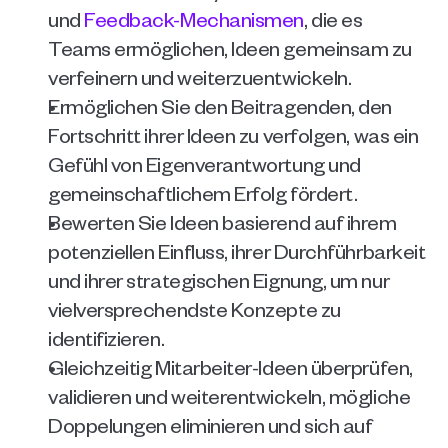
und 
Feedback-Mechanismen
, die es 
Teams ermöglichen, Ideen gemeinsam zu 
verfeinern und weiterzuentwickeln.
Ermöglichen Sie den Beitragenden, den 
Fortschritt ihrer Ideen zu verfolgen, was ein 
Gefühl von Eigenverantwortung und 
gemeinschaftlichem Erfolg fördert.
Bewerten Sie Ideen basierend auf ihrem 
potenziellen Einfluss, ihrer Durchführbarkeit 
und ihrer strategischen Eignung, um nur 
vielversprechendste Konzepte zu 
identifizieren.
Gleichzeitig Mitarbeiter-Ideen überprüfen, 
validieren und weiterentwickeln, mögliche 
Doppelungen eliminieren und sich auf 