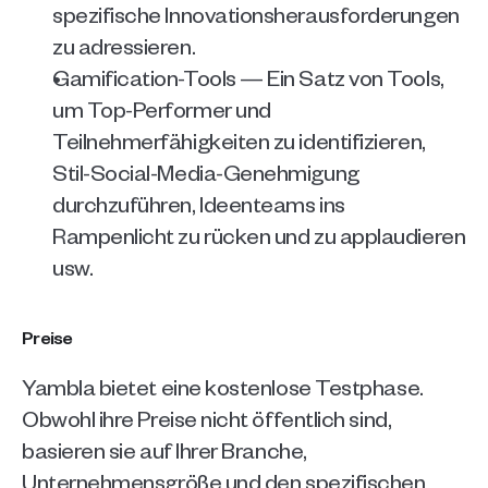
spezifische Innovationsherausforderungen 
zu adressieren.
Gamification-Tools — Ein Satz von Tools, 
um Top-Performer und 
Teilnehmerfähigkeiten zu identifizieren, 
Stil-Social-Media-Genehmigung 
durchzuführen, Ideenteams ins 
Rampenlicht zu rücken und zu applaudieren 
usw.
Preise
Yambla bietet eine kostenlose Testphase. 
Obwohl ihre Preise nicht öffentlich sind, 
basieren sie auf Ihrer Branche, 
Unternehmensgröße und den spezifischen 