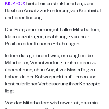
KICKBOX
 bietet einen strukturierten, aber 
flexiblen Ansatz zur Förderung von Kreativität 
und Ideenfindung. 
Das Programm ermöglicht allen Mitarbeitern, 
Ideen beizutragen, unabhängig von ihrer 
Position oder früheren Erfahrungen.
Indem dies gefördert wird, ermutigt es die 
Mitarbeiter, Verantwortung für ihre Ideen zu 
übernehmen, ohne Angst vor Misserfolg zu 
haben, da der Schwerpunkt auf Lernen und 
kontinuierlicher Verbesserung ihrer Konzepte 
liegt.
Von den Mitarbeitern wird erwartet, dass sie 