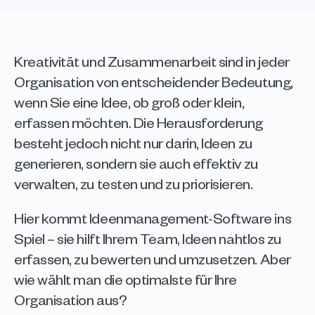
Kreativität und Zusammenarbeit sind in jeder 
Organisation von entscheidender Bedeutung, 
wenn Sie eine Idee, ob groß oder klein, 
erfassen möchten. Die Herausforderung 
besteht jedoch nicht nur darin, Ideen zu 
generieren, sondern sie auch effektiv zu 
verwalten, zu testen und zu priorisieren. 
Hier kommt Ideenmanagement-Software ins 
Spiel – sie hilft Ihrem Team, Ideen nahtlos zu 
erfassen, zu bewerten und umzusetzen. Aber 
wie wählt man die optimalste für Ihre 
Organisation aus? 