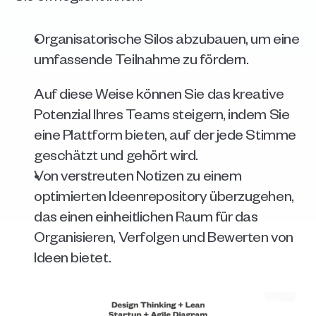
Organisatorische Silos abzubauen, um eine 
umfassende Teilnahme zu fördern. 
Auf diese Weise können Sie das kreative 
Potenzial Ihres Teams steigern, indem Sie 
eine Plattform bieten, auf der jede Stimme 
geschätzt und gehört wird.
Von verstreuten Notizen zu einem 
optimierten Ideenrepository überzugehen, 
das einen einheitlichen Raum für das 
Organisieren, Verfolgen und Bewerten von 
Ideen bietet.