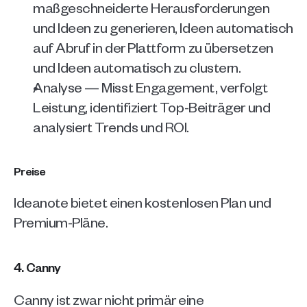
maßgeschneiderte Herausforderungen 
und Ideen zu generieren, Ideen automatisch 
auf Abruf in der Plattform zu übersetzen 
und Ideen automatisch zu clustern.
Analyse — Misst Engagement, verfolgt 
Leistung, identifiziert Top-Beiträger und 
analysiert Trends und ROI.
Preise
Ideanote bietet einen kostenlosen Plan und 
Premium-Pläne.
4. Canny
Canny
ist zwar nicht primär eine 