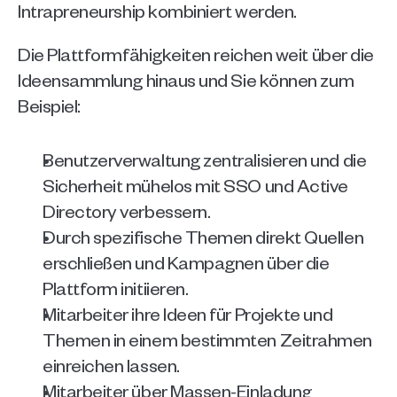
Intrapreneurship kombiniert werden.
Die Plattformfähigkeiten reichen weit über die 
Ideensammlung hinaus und Sie können zum 
Beispiel:
Benutzerverwaltung zentralisieren und die 
Sicherheit mühelos mit SSO und Active 
Directory verbessern.   
Durch spezifische Themen direkt Quellen 
erschließen und Kampagnen über die 
Plattform initiieren.
Mitarbeiter ihre Ideen für Projekte und 
Themen in einem bestimmten Zeitrahmen 
einreichen lassen.
Mitarbeiter über Massen-Einladung 