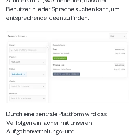
Benutzer in jeder Sprache suchen kann, um 
entsprechende Ideen zu finden. 
Durch eine zentrale Plattform wird das 
Verfolgen einfacher,
mit unseren 
Aufgabenverteilungs- und 