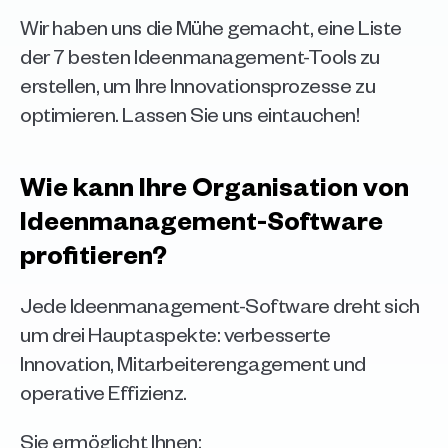
Wir haben uns die Mühe gemacht, eine Liste 
der 7 besten Ideenmanagement-Tools zu 
erstellen, um Ihre Innovationsprozesse zu 
optimieren. Lassen Sie uns eintauchen!
Wie kann Ihre Organisation von 
Ideenmanagement-Software 
profitieren?
Jede Ideenmanagement-Software dreht sich 
um drei Hauptaspekte: verbesserte 
Innovation, Mitarbeiterengagement und 
operative Effizienz.
Sie ermöglicht Ihnen: