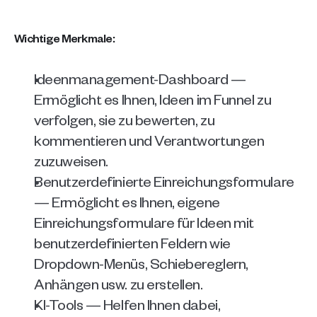
Wichtige Merkmale:
Ideenmanagement-Dashboard — 
Ermöglicht es Ihnen, Ideen im Funnel zu 
verfolgen, sie zu bewerten, zu 
kommentieren und Verantwortungen 
zuzuweisen.
Benutzerdefinierte Einreichungsformulare 
— Ermöglicht es Ihnen, eigene 
Einreichungsformulare für Ideen mit 
benutzerdefinierten Feldern wie 
Dropdown-Menüs, Schiebereglern, 
Anhängen usw. zu erstellen.
KI-Tools — Helfen Ihnen dabei, 