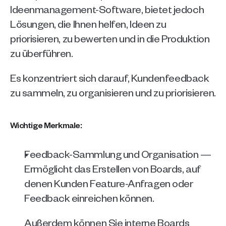
Ideenmanagement-Software, bietet jedoch 
Lösungen, die Ihnen helfen, Ideen zu 
priorisieren, zu bewerten und in die Produktion 
zu überführen.
Es konzentriert sich darauf, Kundenfeedback 
zu sammeln, zu organisieren und zu priorisieren.
Wichtige Merkmale:
Feedback-Sammlung und Organisation — 
Ermöglicht das Erstellen von Boards, auf 
denen Kunden Feature-Anfragen oder 
Feedback einreichen können. 
Außerdem können Sie interne Boards 