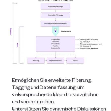
Ermöglichen Sie erweiterte Filterung, 
Tagging und Datenerfassung, um 
vielversprechende Ideen hervorzuheben 
und voranzutreiben.
Unterstützen Sie dynamische Diskussionen 