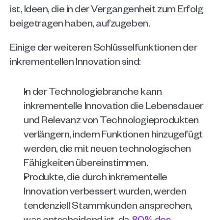
ist, Ideen, die in der Vergangenheit zum Erfolg 
beigetragen haben, aufzugeben.
Einige der weiteren Schlüsselfunktionen der 
inkrementellen Innovation sind:
In der Technologiebranche kann 
inkrementelle Innovation die Lebensdauer 
und Relevanz von Technologieprodukten 
verlängern, indem Funktionen hinzugefügt 
werden, die mit neuen technologischen 
Fähigkeiten übereinstimmen. 
Produkte, die durch inkrementelle 
Innovation verbessert wurden, werden 
tendenziell Stammkunden ansprechen, 
was entscheidend ist, da 
80% des 