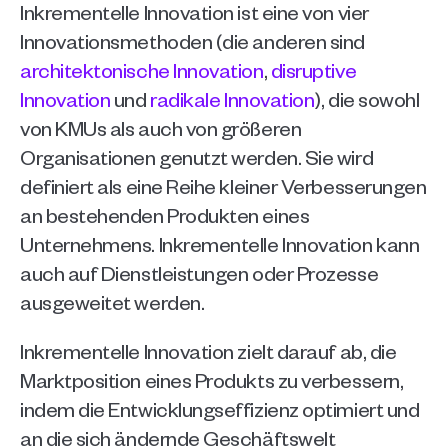
Inkrementelle Innovation ist eine von vier 
Innovationsmethoden (die anderen sind 
architektonische Innovation
, 
disruptive 
Innovation
 und 
radikale Innovation
), die sowohl 
von KMUs als auch von größeren 
Organisationen genutzt werden. Sie wird 
definiert als eine Reihe kleiner Verbesserungen 
an bestehenden Produkten eines 
Unternehmens. Inkrementelle Innovation kann 
auch auf Dienstleistungen oder Prozesse 
ausgeweitet werden. 
Inkrementelle Innovation zielt darauf ab, die 
Marktposition eines Produkts zu verbessern, 
indem die Entwicklungseffizienz optimiert und 
an die sich ändernde Geschäftswelt 