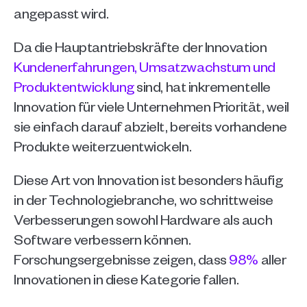
angepasst wird.
Da die Hauptantriebskräfte der Innovation 
Kundenerfahrungen, Umsatzwachstum und 
Produktentwicklung
 sind, hat inkrementelle 
Innovation für viele Unternehmen Priorität, weil 
sie einfach darauf abzielt, bereits vorhandene 
Produkte weiterzuentwickeln.
Diese Art von Innovation ist besonders häufig 
in der Technologiebranche, wo schrittweise 
Verbesserungen sowohl Hardware als auch 
Software verbessern können. 
Forschungsergebnisse zeigen, dass 
98%
 aller 
Innovationen in diese Kategorie fallen.