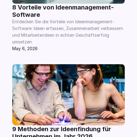
8 Vorteile von Ideenmanagement-
Software
Entdecken Sie die Vorteile von Ideenmanagement-
Software: Ideen erfassen, Zusammenarbeit verbessern 
und Mitarbeiterideen in echten Geschäftserfolg 
umsetzen.
May 6, 2026
9 Methoden zur Ideenfindung für 
Unternehmen im Jahr 2026