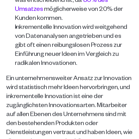
Umsatzes
 möglicherweise von 20% der 
Kunden kommen.
Inkrementelle Innovation wird weitgehend 
von Datenanalysen angetrieben und es 
gibt oft einen reibungslosen Prozess zur 
Einführung neuer Ideen im Vergleich zu 
radikalen Innovationen. 
Ein unternehmensweiter Ansatz zur Innovation 
wird statistisch mehr Ideen hervorbringen, und 
inkrementelle Innovation ist eine der 
zugänglichsten Innovationsarten. Mitarbeiter 
auf allen Ebenen des Unternehmens sind mit 
den bestehenden Produkten oder 
Dienstleistungen vertraut und haben Ideen, wie 