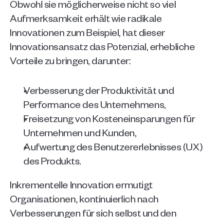
Obwohl sie möglicherweise nicht so viel 
Aufmerksamkeit erhält wie radikale 
Innovationen zum Beispiel, hat dieser 
Innovationsansatz das Potenzial, erhebliche 
Vorteile zu bringen, darunter:
Verbesserung der Produktivität und 
Performance des Unternehmens,
Freisetzung von Kosteneinsparungen für 
Unternehmen und Kunden,
Aufwertung des Benutzererlebnisses (UX) 
des Produkts.
Inkrementelle Innovation ermutigt 
Organisationen, kontinuierlich nach 
Verbesserungen für sich selbst und den 