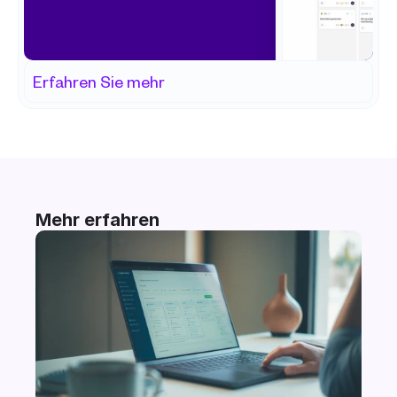
Erfahren Sie mehr
Mehr erfahren