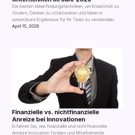
Die besten Ideenfindungstechniken, um Kreativität zu 
fördern, Denken zu strukturieren und Ideen in 
umsetzbare Ergebnisse für Ihr Team zu verwandeln.
April 15, 2026
Finanzielle vs. nichtfinanzielle 
Anreize bei Innovationen
Erfahren Sie, wie finanzielle und nichtfinanzielle 
Anreize Innovation fördern und Mitarbeitende 