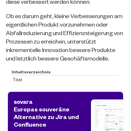
diese verbessert werden können. 
Ob es darum geht, kleine Verbesserungen am 
eigentlichen Produkt vorzunehmen oder 
Abfallreduzierung und Effizienzsteigerung von 
Prozessen zu erreichen, unterstützt 
inkrementelle Innovation bessere Produkte 
und letztlich bessere Geschäftsmodelle. 
Inhaltsverzeichnis
Titel
sovara
Europas souveräne 
Alternative zu Jira und 
Confluence