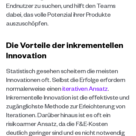
Endnutzer zu suchen, und hilft den Teams 
dabei, das volle Potenzial ihrer Produkte 
auszuschöpfen.
Die Vorteile der inkrementellen 
Innovation
Statistisch gesehen scheitern die meisten 
Innovationen oft. Selbst die Erfolge erfordern 
normalerweise einen 
iterativen Ansatz
. 
Inkrementelle Innovation ist die effektivste und 
zugänglichste Methode zur Erleichterung von 
Iterationen. Darüber hinaus ist es oft ein 
risikoarmer Ansatz, da die F&E-Kosten 
deutlich geringer sind und es nicht notwendig 