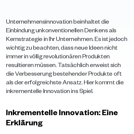
Unternehmensinnovation beinhaltet die 
Einbindung unkonventionellen Denkens als 
Kernstrategie in Ihr Unternehmen. Es ist jedoch 
wichtig zu beachten, dass neue Ideen nicht 
immer in völlig revolutionären Produkten 
resultieren müssen. Tatsächlich erweist sich 
die Verbesserung bestehender Produkte oft 
als der erfolgreichste Ansatz. Hier kommt die 
inkrementelle Innovation ins Spiel.
Inkrementelle Innovation: Eine 
Erklärung 