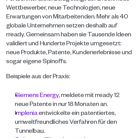
Wettbewerber, neue Technologien, neue 
Erwartungen von Mitarbeitenden. Mehr als 40 
globale Unternehmen setzen deshalb auf 
rready. Gemeinsam haben sie Tausende Ideen 
validiert und Hunderte Projekte umgesetzt: 
neue Produkte, Patente, Kundenerlebnisse und 
sogar eigene Spinoffs.
Beispiele aus der Praxis:
Siemens Energy
, meldete mit rready 12 
neue Patente in nur 18 Monaten an.
Implenia
 entwickelte ein patentiertes, 
umweltfreundliches Verfahren für den 
Tunnelbau.