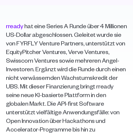
rready
 hat eine Series A Runde über 4 Millionen 
US-Dollar abgeschlossen. Geleitet wurde sie 
von FYRFLY Venture Partners, unterstützt von 
EquityPitcher Ventures, Verve Ventures, 
Swisscom Ventures sowie mehreren Angel-
Investoren. Ergänzt wird die Runde durch einen 
nicht verwässernden Wachstumskredit der 
UBS. Mit dieser Finanzierung bringt rready 
seine neue KI-basierte Plattform in den 
globalen Markt. Die API-first Software 
unterstützt vielfältige Anwendungsfälle: von 
Open Innovation über Hackathons und 
Accelerator-Programme bis hin zu 