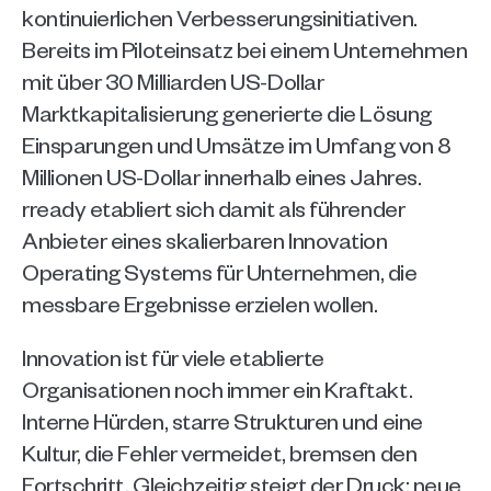
kontinuierlichen Verbesserungsinitiativen. 
Bereits im Piloteinsatz bei einem Unternehmen 
mit über 30 Milliarden US-Dollar 
Marktkapitalisierung generierte die Lösung 
Einsparungen und Umsätze im Umfang von 8 
Millionen US-Dollar innerhalb eines Jahres. 
rready etabliert sich damit als führender 
Anbieter eines skalierbaren Innovation 
Operating Systems für Unternehmen, die 
messbare Ergebnisse erzielen wollen.
Innovation ist für viele etablierte 
Organisationen noch immer ein Kraftakt. 
Interne Hürden, starre Strukturen und eine 
Kultur, die Fehler vermeidet, bremsen den 
Fortschritt. Gleichzeitig steigt der Druck: neue 