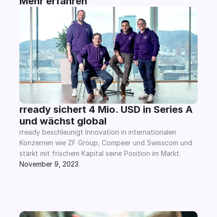
Mehr erfahren
rready sichert 4 Mio. USD in Series A 
und wächst global
rready beschleunigt Innovation in internationalen 
Konzernen wie ZF Group, Compeer und Swisscom und 
stärkt mit frischem Kapital seine Position im Markt.
November 9, 2023