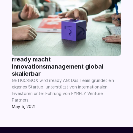
rready macht 
Innovationsmanagement global 
skalierbar
GETKICKBOX wird rready AG: Das Team gründet ein 
eigenes Startup, unterstützt von internationalen 
Investoren unter Führung von FYRFLY Venture 
Partners.
May 5, 2021