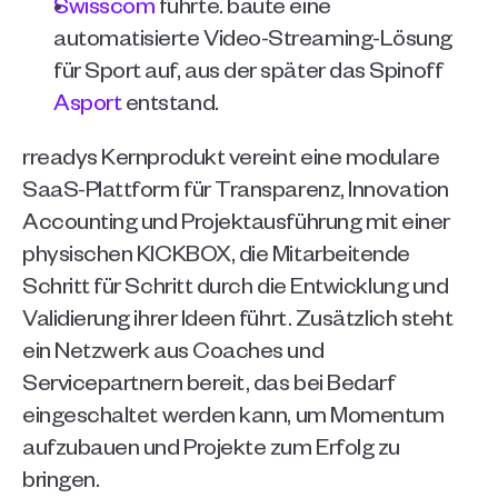
Swisscom
 führte. baute eine 
automatisierte Video-Streaming-Lösung 
für Sport auf, aus der später das Spinoff 
Asport
 entstand.  
rreadys Kernprodukt vereint eine modulare 
SaaS-Plattform für Transparenz, Innovation 
Accounting und Projektausführung mit einer 
physischen KICKBOX, die Mitarbeitende 
Schritt für Schritt durch die Entwicklung und 
Validierung ihrer Ideen führt. Zusätzlich steht 
ein Netzwerk aus Coaches und 
Servicepartnern bereit, das bei Bedarf 
eingeschaltet werden kann, um Momentum 
aufzubauen und Projekte zum Erfolg zu 
bringen.