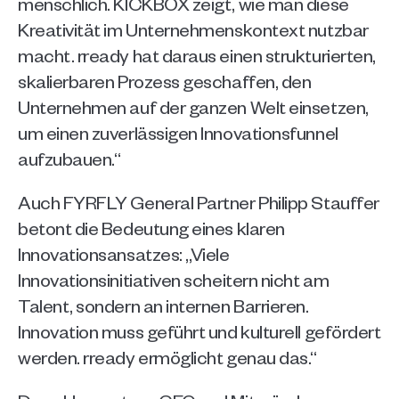
menschlich. KICKBOX zeigt, wie man diese 
Kreativität im Unternehmenskontext nutzbar 
macht. rready hat daraus einen strukturierten, 
skalierbaren Prozess geschaffen, den 
Unternehmen auf der ganzen Welt einsetzen, 
um einen zuverlässigen Innovationsfunnel 
aufzubauen.“
Auch FYRFLY General Partner Philipp Stauffer 
betont die Bedeutung eines klaren 
Innovationsansatzes: „Viele 
Innovationsinitiativen scheitern nicht am 
Talent, sondern an internen Barrieren. 
Innovation muss geführt und kulturell gefördert 
werden. rready ermöglicht genau das.“