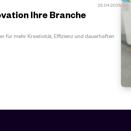
25.04.2025
vation Ihre Branche 
n für mehr Kreativität, Effizienz und dauerhaften 