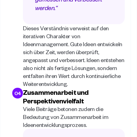
werden.“ 
Dieses Verständnis verweist auf den 
iterativen Charakter von 
Ideenmanagement. Gute Ideen entwickeln 
sich über Zeit, werden überprüft, 
angepasst und verbessert. Ideen entstehen 
also nicht als fertige Lösungen, sondern 
entfalten ihren Wert durch kontinuierliche 
Weiterentwicklung. 
Zusammenarbeit und 
04
Perspektivenvielfalt
Viele Beiträge betonen zudem die 
Bedeutung von Zusammenarbeit im 
Ideenentwicklungsprozess. 