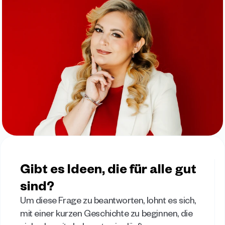
Gibt es Ideen, die für alle gut 
sind?
Um diese Frage zu beantworten, lohnt es sich, 
mit einer kurzen Geschichte zu beginnen, die 