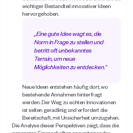
wichtiger Bestandteil innovativer Ideen 
hervorgehoben. 
„Eine gute Idee wagt es, die 
Norm in Frage zu stellen und 
betritt oft unbekanntes 
Terrain, um neue 
Möglichkeiten zu entdecken.“ 
Neue Ideen entstehen häufig dort, wo 
bestehende Annahmen hinterfragt 
werden. Der Weg zu echten Innovationen 
ist selten geradlinig und erfordert die 
Bereitschaft, mit Unsicherheit umzugehen. 
Die Analyse dieser Perspektiven zeigt, dass die 
genannten Eigenschaften eng miteinander 