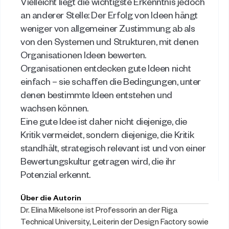
Vielleicht liegt die wichtigste Erkenntnis jedoch 
an anderer Stelle: Der Erfolg von Ideen hängt 
weniger von allgemeiner Zustimmung ab als 
von den Systemen und Strukturen, mit denen 
Organisationen Ideen bewerten. 
Organisationen entdecken gute Ideen nicht 
einfach – sie schaffen die Bedingungen, unter 
denen bestimmte Ideen entstehen und 
wachsen können. 
Eine gute Idee ist daher nicht diejenige, die 
Kritik vermeidet, sondern diejenige, die Kritik 
standhält, strategisch relevant ist und von einer 
Bewertungskultur getragen wird, die ihr 
Potenzial erkennt. 
Über die Autorin
Dr. Elina Mikelsone ist Professorin an der Riga 
Technical University, Leiterin der Design Factory sowie 