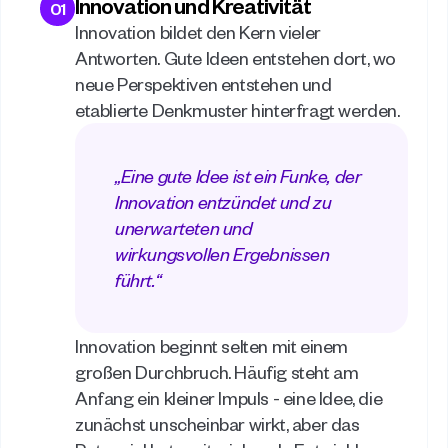
Innovation und Kreativität
01
Innovation bildet den Kern vieler 
Antworten. Gute Ideen entstehen dort, wo 
neue Perspektiven entstehen und 
etablierte Denkmuster hinterfragt werden. 
„Eine gute Idee ist ein Funke, der 
Innovation entzündet und zu 
unerwarteten und 
wirkungsvollen Ergebnissen 
führt.“ 
Innovation beginnt selten mit einem 
großen Durchbruch. Häufig steht am 
Anfang ein kleiner Impuls - eine Idee, die 
zunächst unscheinbar wirkt, aber das 