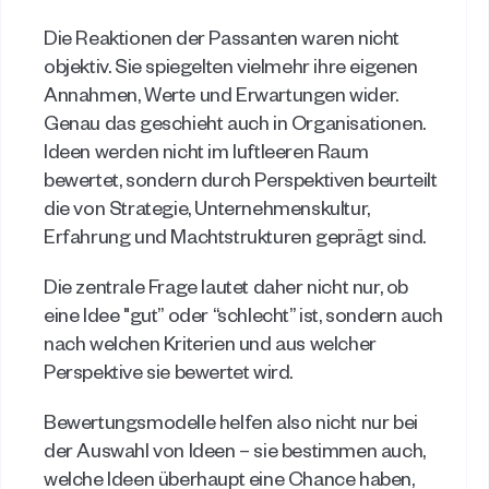
Die Reaktionen der Passanten waren nicht 
objektiv. Sie spiegelten vielmehr ihre eigenen 
Annahmen, Werte und Erwartungen wider. 
Genau das geschieht auch in Organisationen. 
Ideen werden nicht im luftleeren Raum 
bewertet, sondern durch Perspektiven beurteilt 
die von Strategie, Unternehmenskultur, 
Erfahrung und Machtstrukturen geprägt sind.  
Die zentrale Frage lautet daher nicht nur, ob 
eine Idee "gut” oder “schlecht” ist, sondern auch 
nach welchen Kriterien und aus welcher 
Perspektive sie bewertet wird. 
Bewertungsmodelle helfen also nicht nur bei 
der Auswahl von Ideen – sie bestimmen auch, 
welche Ideen überhaupt eine Chance haben, 