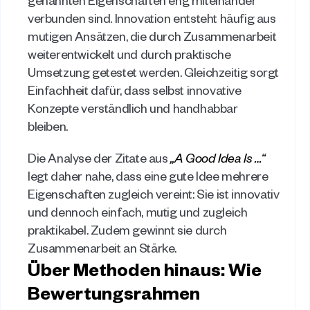
verbunden sind. Innovation entsteht häufig aus 
mutigen Ansätzen, die durch Zusammenarbeit 
weiterentwickelt und durch praktische 
Umsetzung getestet werden. Gleichzeitig sorgt 
Einfachheit dafür, dass selbst innovative 
Konzepte verständlich und handhabbar 
bleiben. 
Die Analyse der Zitate aus 
„A Good Idea Is …“
legt daher nahe, dass eine gute Idee mehrere 
Eigenschaften zugleich vereint: Sie ist innovativ 
und dennoch einfach, mutig und zugleich 
praktikabel. Zudem gewinnt sie durch 
Zusammenarbeit an Stärke. 
Über Methoden hinaus: Wie 
Bewertungsrahmen 