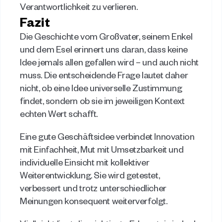
Verantwortlichkeit zu verlieren. 
Fazit
Die Geschichte vom Großvater, seinem Enkel 
und dem Esel erinnert uns daran, dass keine 
Idee jemals allen gefallen wird – und auch nicht 
muss. Die entscheidende Frage lautet daher 
nicht, ob eine Idee universelle Zustimmung 
findet, sondern ob sie im jeweiligen Kontext 
echten Wert schafft. 
Eine gute Geschäftsidee verbindet Innovation 
mit Einfachheit, Mut mit Umsetzbarkeit und 
individuelle Einsicht mit kollektiver 
Weiterentwicklung. Sie wird getestet, 
verbessert und trotz unterschiedlicher 
Meinungen konsequent weiterverfolgt. 