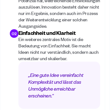
Potenzial hat, weitreichende Entwicklungen 
auszulösen. Innovation besteht daher nicht 
nur im Ergebnis, sondern auch im Prozess 
der Weiterentwicklung einer solchen 
Ausgangsidee. 
Einfachheit und Klarheit
02
Ein weiteres zentrales Motiv ist die 
Bedeutung von Einfachheit. Sie macht 
Ideen nicht nur verständlich, sondern auch 
umsetzbar und skalierbar. 
„Eine gute Idee vereinfacht 
Komplexität und lässt das 
Unmögliche erreichbar 
erscheinen.“ 