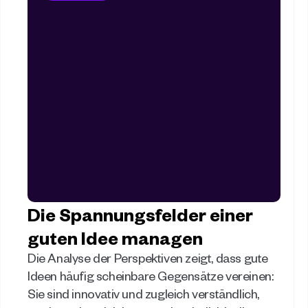
Die Spannungsfelder einer 
guten Idee managen
Die Analyse der Perspektiven zeigt, dass gute 
Ideen häufig scheinbare Gegensätze vereinen: 
Sie sind innovativ und zugleich verständlich, 