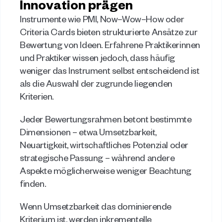
Innovation prägen
Instrumente wie PMI, Now–Wow–How oder 
Criteria Cards bieten strukturierte Ansätze zur 
Bewertung von Ideen. Erfahrene Praktikerinnen 
und Praktiker wissen jedoch, dass häufig 
weniger das Instrument selbst entscheidend ist 
als die Auswahl der zugrunde liegenden 
Kriterien. 
Jeder Bewertungsrahmen betont bestimmte 
Dimensionen – etwa Umsetzbarkeit, 
Neuartigkeit, wirtschaftliches Potenzial oder 
strategische Passung – während andere 
Aspekte möglicherweise weniger Beachtung 
finden.  
Wenn Umsetzbarkeit das dominierende 
Kriterium ist, werden inkrementelle 