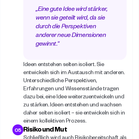
„Eine gute Idee wird stärker, 
wenn sie geteilt wird, da sie 
durch die Perspektiven 
anderer neue Dimensionen 
gewinnt.“ 
Ideen entstehen selten isoliert. Sie 
entwickeln sich im Austausch mit anderen. 
Unterschiedliche Perspektiven, 
Erfahrungen und Wissensstände tragen 
dazu bei, eine Idee weiterzuentwickeln und 
zu stärken. Ideen entstehen und wachsen 
daher selten isoliert – sie entwickeln sich in 
einem kollektiven Prozess. 
Risiko und Mut
05
Schließlich wird auch Risikobereitschaft als 