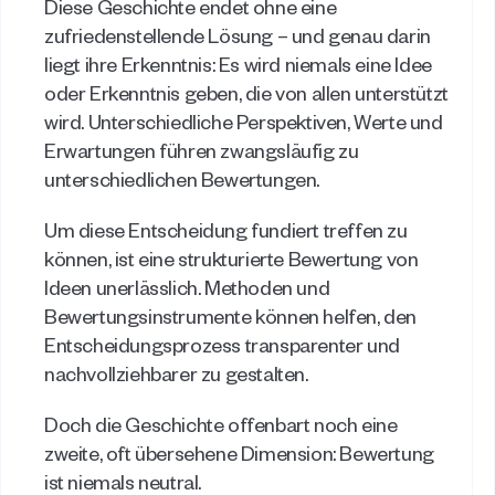
Diese Geschichte endet ohne eine 
zufriedenstellende Lösung – und genau darin 
liegt ihre Erkenntnis: Es wird niemals eine Idee 
oder Erkenntnis geben, die von allen unterstützt 
wird. Unterschiedliche Perspektiven, Werte und 
Erwartungen führen zwangsläufig zu 
unterschiedlichen Bewertungen.  
Um diese Entscheidung fundiert treffen zu 
können, ist eine strukturierte Bewertung von 
Ideen unerlässlich. Methoden und 
Bewertungsinstrumente können helfen, den 
Entscheidungsprozess transparenter und 
nachvollziehbarer zu gestalten. 
Doch die Geschichte offenbart noch eine 
zweite, oft übersehene Dimension: Bewertung 
ist niemals neutral. 