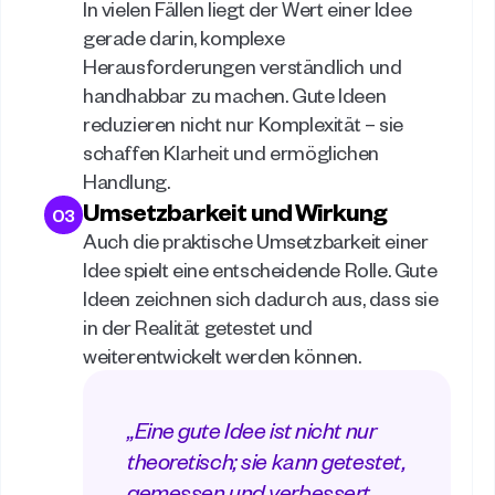
In vielen Fällen liegt der Wert einer Idee 
gerade darin, komplexe 
Herausforderungen verständlich und 
handhabbar zu machen. Gute Ideen 
reduzieren nicht nur Komplexität – sie 
schaffen Klarheit und ermöglichen 
Handlung. 
Umsetzbarkeit und Wirkung
03
Auch die praktische Umsetzbarkeit einer 
Idee spielt eine entscheidende Rolle. Gute 
Ideen zeichnen sich dadurch aus, dass sie 
in der Realität getestet und 
weiterentwickelt werden können. 
„Eine gute Idee ist nicht nur 
theoretisch; sie kann getestet, 
gemessen und verbessert 