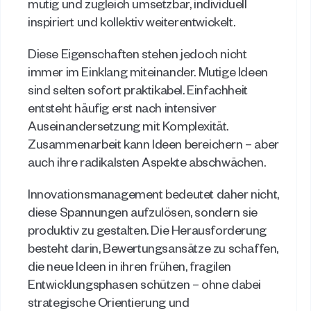
mutig und zugleich umsetzbar, individuell 
inspiriert und kollektiv weiterentwickelt. 
Diese Eigenschaften stehen jedoch nicht 
immer im Einklang miteinander. Mutige Ideen 
sind selten sofort praktikabel. Einfachheit 
entsteht häufig erst nach intensiver 
Auseinandersetzung mit Komplexität. 
Zusammenarbeit kann Ideen bereichern – aber 
auch ihre radikalsten Aspekte abschwächen. 
Innovationsmanagement bedeutet daher nicht, 
diese Spannungen aufzulösen, sondern sie 
produktiv zu gestalten. Die Herausforderung 
besteht darin, Bewertungsansätze zu schaffen, 
die neue Ideen in ihren frühen, fragilen 
Entwicklungsphasen schützen – ohne dabei 
strategische Orientierung und 