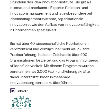
Gründerin des Idea Innovation Institute. Sie gilt als 
international anerkannte Expertin für Ideen- und 
Innovationsmanagement und ist insbesondere auf 
Ideenmanagementsysteme, organisationale 
Innovation sowie den Aufbau von Innovationsfähigkeit 
in Unternehmen spezialisiert.
Sie hat über 40 wissenschaftliche Publikationen 
veröffentlicht und verfügt über mehr als 15 Jahre 
Praxiserfahrung. In dieser Zeit hat sie über 400 
Organisationen begleitet und das Programm „Fitness 
of Ideas“ entwickelt. Mit diesem Programm wurden 
bereits mehr als 2.000 Fach- und Führungskräfte 
dabei unterstützt, Ideen in messbare 
Innovationsergebnisse zu überführen.
LinkedIn