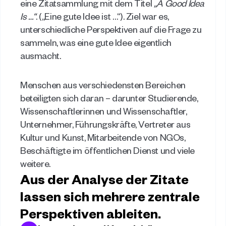
eine Zitatsammlung mit dem Titel 
„A Good Idea 
Is …“
. („Eine gute Idee ist …“). Ziel war es, 
unterschiedliche Perspektiven auf die Frage zu 
sammeln, was eine gute Idee eigentlich 
ausmacht. 
Menschen aus verschiedensten Bereichen 
beteiligten sich daran – darunter Studierende, 
Wissenschaftlerinnen und Wissenschaftler, 
Unternehmer, Führungskräfte, Vertreter aus 
Kultur und Kunst, Mitarbeitende von NGOs, 
Beschäftigte im öffentlichen Dienst und viele 
weitere. 
Aus der Analyse der Zitate 
lassen sich mehrere zentrale 
Perspektiven ableiten. 