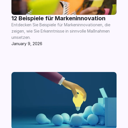
12 Beispiele für Markeninnovation
Entdecken Sie Beispiele für Markeninnovationen, die 
zeigen, wie Sie Erkenntnisse in sinnvolle Maßnahmen 
umsetzen.
January 9, 2026