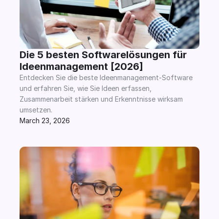
Die 5 besten Softwarelösungen für 
Ideenmanagement [2026]
Entdecken Sie die beste Ideenmanagement-Software 
und erfahren Sie, wie Sie Ideen erfassen, 
Zusammenarbeit stärken und Erkenntnisse wirksam 
umsetzen.
March 23, 2026