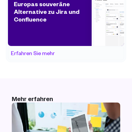
Europas souveräne 
Alternative zu Jira und 
Confluence
Erfahren Sie mehr
Mehr erfahren