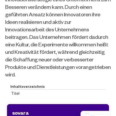
Besseren verändern kann. Durch einen 
geführten Ansatz können Innovatoren ihre 
Ideen realisieren und aktiv zur 
Innovationsarbeit des Unternehmens 
beitragen. Das Unternehmen fördert dadurch 
eine Kultur, die Experimente willkommen heißt 
und Kreativität fördert, während gleichzeitig 
die Schaffung neuer oder verbesserter 
Produkte und Dienstleistungen vorangetrieben 
wird. 
Inhaltsverzeichnis
Titel
sovara