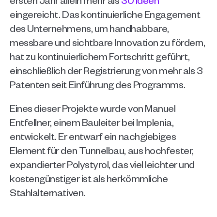
eingereicht. Das kontinuierliche Engagement 
des Unternehmens, um handhabbare, 
messbare und sichtbare Innovation zu fördern, 
hat zu kontinuierlichem Fortschritt geführt, 
einschließlich der Registrierung von mehr als 3 
Patenten seit Einführung des Programms.
Eines dieser Projekte wurde von Manuel 
Entfellner, einem Bauleiter bei Implenia, 
entwickelt. Er entwarf ein nachgiebiges 
Element für den Tunnelbau, aus hochfester, 
expandierter Polystyrol, das viel leichter und 
kostengünstiger ist als herkömmliche 
Stahlalternativen. 