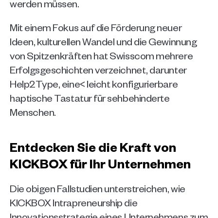
werden müssen.
Mit einem Fokus auf die Förderung neuer 
Ideen, kulturellen Wandel und die Gewinnung 
von Spitzenkräften hat Swisscom mehrere 
Erfolgsgeschichten verzeichnet, darunter 
Help2Type, eine< leicht konfigurierbare 
haptische Tastatur für sehbehinderte 
Menschen. 
Entdecken Sie die Kraft von 
KICKBOX für Ihr Unternehmen
Die obigen Fallstudien unterstreichen, wie 
KICKBOX Intrapreneurship die 
Innovationsstrategie eines Unternehmens zum 