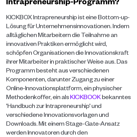
Intrapreneurship-Programm?
KICKBOX Intrapreneurship ist eine Bottom-up-
Lösung für Unternehmensinnovationen. Indem 
alltäglichen Mitarbeitern die Teilnahme an 
innovativen Praktiken ermöglicht wird, 
schöpfen Organisationen die Innovationskraft 
ihrer Mitarbeiter in praktischer Weise aus. Das 
Programm besteht aus verschiedenen 
Komponenten, darunter Zugang zu einer 
Online-Innovationsplattform, ein physischer 
Methodenkoffer, ein als 
KICKBOOK
 bekanntes 
'Handbuch zur Intrapreneurship' und 
verschiedene Innovationsvorlagen und 
Downloads. Mit einem Stage-Gate-Ansatz 
werden Innovatoren durch den 