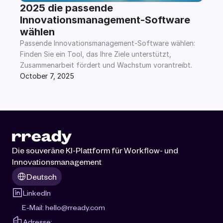
2025 die passende 
Innovationsmanagement-Software 
wählen
Passende Innovationsmanagement-Software wählen: 
Finden Sie ein Tool, das Ihre Ziele unterstützt, 
Zusammenarbeit fördert und Wachstum vorantreibt.
October 7, 2025
Die souveräne KI-Plattform für Workflow- und 
Innovationsmanagement
Select Language
Deutsch
LinkedIn
E-Mail: 
hello@rready.com
Adresse: