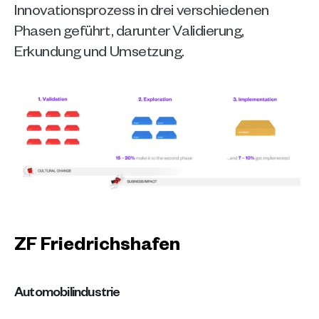
Innovationsprozess in drei verschiedenen 
Phasen geführt, darunter Validierung, 
Erkundung und Umsetzung. 
ZF Friedrichshafen
Automobilindustrie