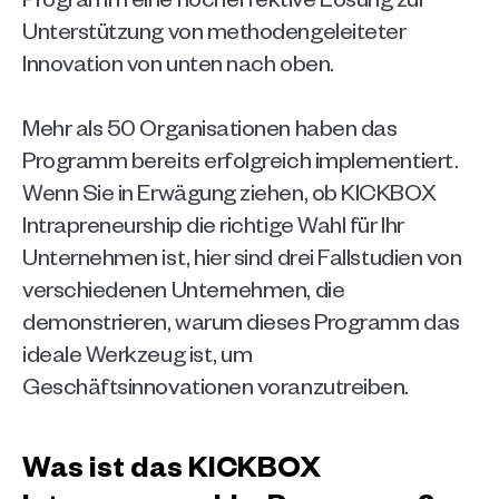
Unterstützung von methodengeleiteter 
Innovation von unten nach oben.
Mehr als 50 Organisationen haben das 
Programm bereits erfolgreich implementiert. 
Wenn Sie in Erwägung ziehen, ob KICKBOX 
Intrapreneurship die richtige Wahl für Ihr 
Unternehmen ist, hier sind drei Fallstudien von 
verschiedenen Unternehmen, die 
demonstrieren, warum dieses Programm das 
ideale Werkzeug ist, um 
Geschäftsinnovationen voranzutreiben.
Was ist das KICKBOX 