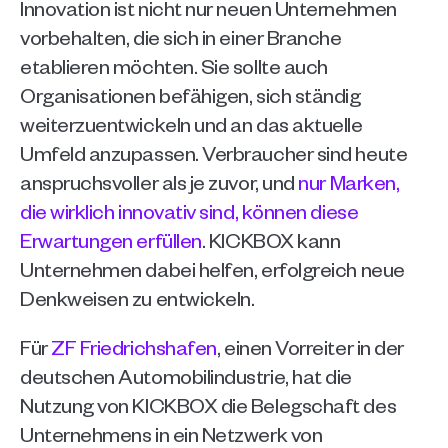
Innovation ist nicht nur neuen Unternehmen 
vorbehalten, die sich in einer Branche 
etablieren möchten. Sie sollte auch 
Organisationen befähigen, sich ständig 
weiterzuentwickeln und an das aktuelle 
Umfeld anzupassen. Verbraucher sind heute 
anspruchsvoller als je zuvor, und 
nur Marken, 
die wirklich innovativ sind, können diese 
Erwartungen erfüllen
. KICKBOX kann 
Unternehmen dabei helfen, erfolgreich neue 
Denkweisen zu entwickeln. 
Für 
ZF Friedrichshafen
, einen Vorreiter in der 
deutschen Automobilindustrie, hat die 
Nutzung von KICKBOX die Belegschaft des 
Unternehmens in ein Netzwerk von 