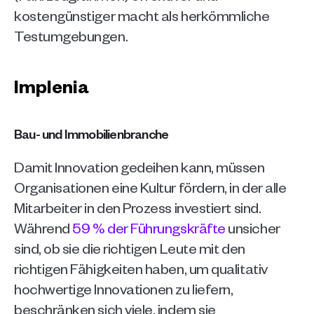
kostengünstiger macht als herkömmliche 
Testumgebungen.
Implenia
Bau- und Immobilienbranche
Damit Innovation gedeihen kann, müssen 
Organisationen eine Kultur fördern, in der alle 
Mitarbeiter in den Prozess investiert sind. 
Während 
59 % der Führungskräfte
 unsicher 
sind, ob sie die richtigen Leute mit den 
richtigen Fähigkeiten haben, um qualitativ 
hochwertige Innovationen zu liefern, 
beschränken sich viele, indem sie 