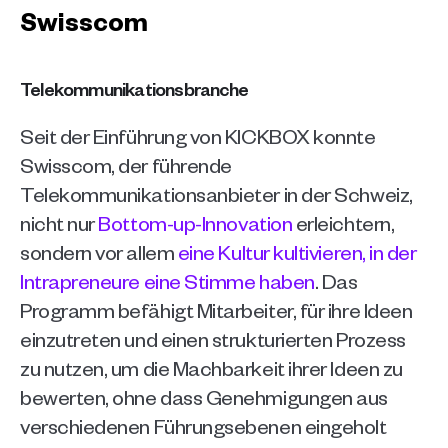
Swisscom
Telekommunikationsbranche
Seit der Einführung von KICKBOX konnte 
Swisscom, der führende 
Telekommunikationsanbieter in der Schweiz, 
nicht nur 
Bottom-up-Innovation
 erleichtern, 
sondern vor allem 
eine Kultur kultivieren, in der 
Intrapreneure eine Stimme haben
. Das 
Programm befähigt Mitarbeiter, für ihre Ideen 
einzutreten und einen strukturierten Prozess 
zu nutzen, um die Machbarkeit ihrer Ideen zu 
bewerten, ohne dass Genehmigungen aus 
verschiedenen Führungsebenen eingeholt 