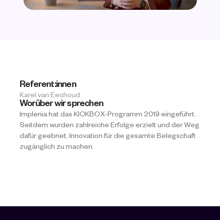
Referent:innen
Karel van Eechoud
Worüber wir sprechen
Implenia hat das KICKBOX-Programm 2019 eingeführt. 
Seitdem wurden zahlreiche Erfolge erzielt und der Weg 
dafür geebnet, Innovation für die gesamte Belegschaft 
zugänglich zu machen.