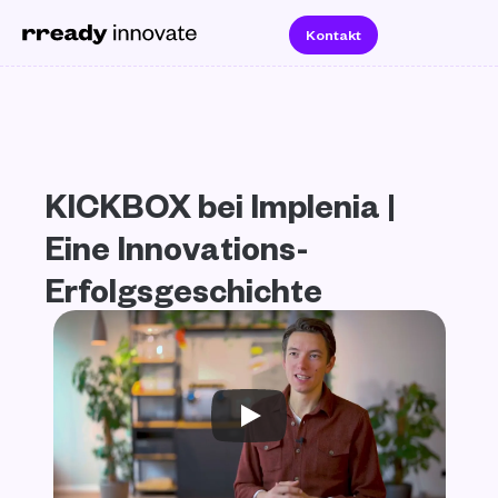
Kontakt
KICKBOX bei Implenia | 
Eine Innovations-
Erfolgsgeschichte